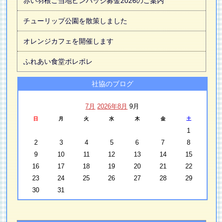
赤い羽根ご当地ピンバッジ募金2026のご案内
チューリップ公園を散策しました
オレンジカフェを開催します
ふれあい食堂ポレポレ
社協のブログ
7月
2026年8月
9月
日
月
火
水
木
金
土
1
2
3
4
5
6
7
8
9
10
11
12
13
14
15
16
17
18
19
20
21
22
23
24
25
26
27
28
29
30
31