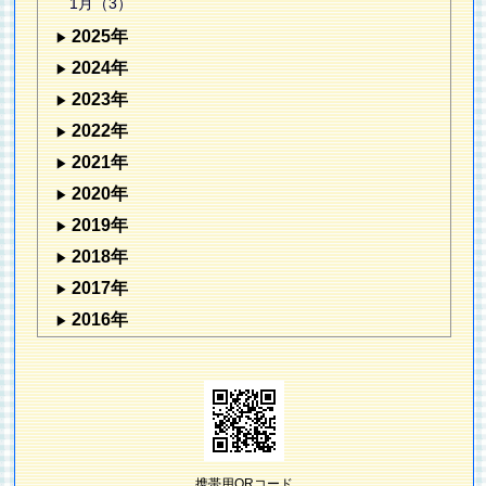
1月（3）
2025年
2024年
2023年
2022年
2021年
2020年
2019年
2018年
2017年
2016年
携帯用QRコード