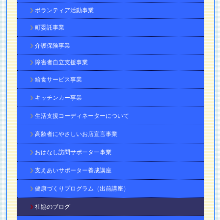
ボランティア活動事業
町委託事業
介護保険事業
障害者自立支援事業
給食サービス事業
キッチンカー事業
生活支援コーディネーターについて
高齢者にやさしいお店宣言事業
おはなし訪問サポーター事業
支えあいサポーター養成講座
健康づくりプログラム（出前講座）
社協のブログ