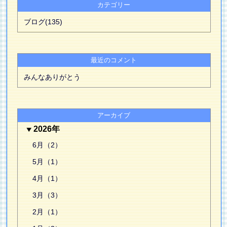
カテゴリー
ブログ(135)
最近のコメント
みんなありがとう
アーカイブ
2026年
6月（2）
5月（1）
4月（1）
3月（3）
2月（1）