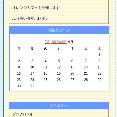
オレンジカフェを開催します
ふれあい食堂ポレポレ
社協のブログ
7月
2026年8月
9月
日
月
火
水
木
金
土
1
2
3
4
5
6
7
8
9
10
11
12
13
14
15
16
17
18
19
20
21
22
23
24
25
26
27
28
29
30
31
カテゴリー
ブログ(135)