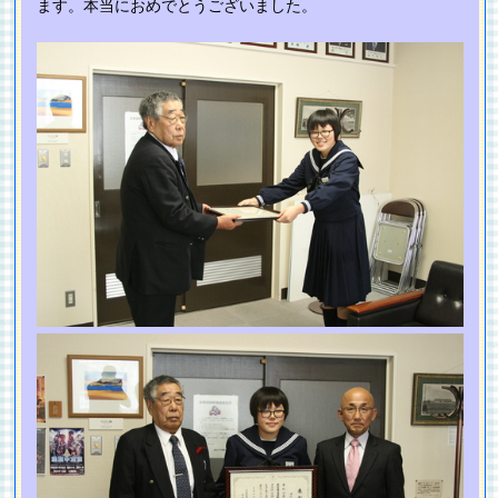
ます。本当におめでとうございました。