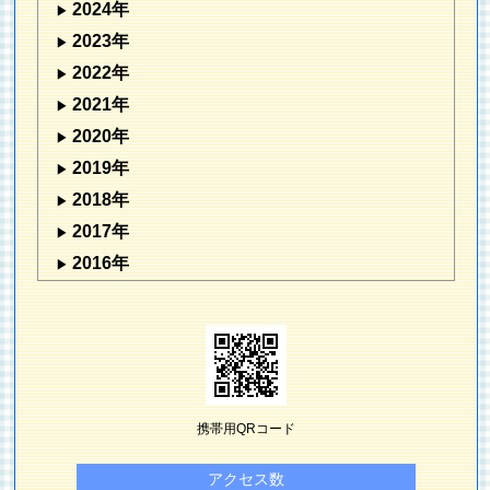
2024年
2023年
2022年
2021年
2020年
2019年
2018年
2017年
2016年
携帯用QRコード
アクセス数