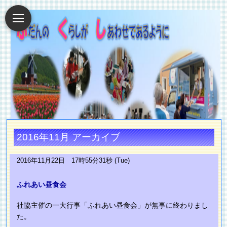
2016年11月 アーカイブ
2016年11月22日 17時55分31秒 (Tue)
ふれあい昼食会
社協主催の一大行事「ふれあい昼食会」が無事に終わりまし
た。