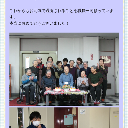
これからもお元気で通所されることを職員一同願っていま
す。
本当におめでとうございました！