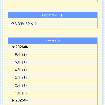
最近のコメント
みんなありがとう
アーカイブ
2026年
6月（2）
5月（1）
4月（1）
3月（3）
2月（1）
1月（3）
2025年