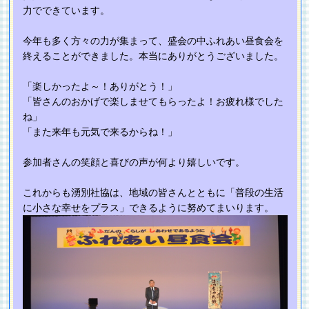
力でできています。
今年も多く方々の力が集まって、盛会の中ふれあい昼食会を
終えることができました。本当にありがとうございました。
「楽しかったよ～！ありがとう！」
「皆さんのおかげで楽しませてもらったよ！お疲れ様でした
ね」
「また来年も元気で来るからね！」
参加者さんの笑顔と喜びの声が何より嬉しいです。
これからも湧別社協は、地域の皆さんとともに「普段の生活
に小さな幸せをプラス」できるように努めてまいります。