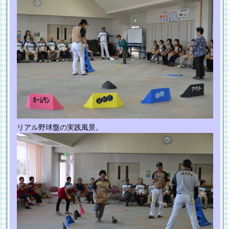
リアル野球盤の実践風景。