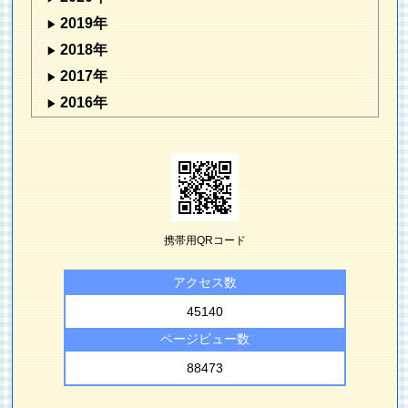
2019年
2018年
2017年
2016年
携帯用QRコード
アクセス数
45140
ページビュー数
88473