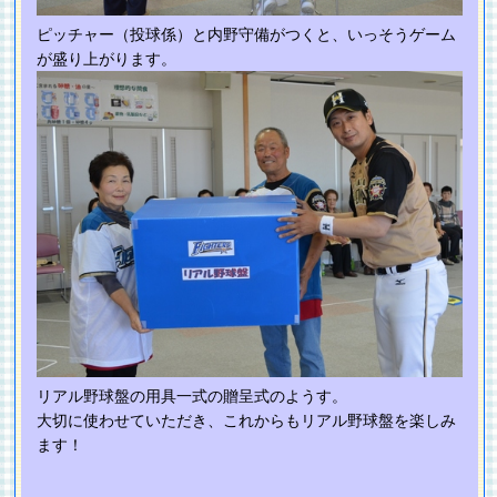
ピッチャー（投球係）と内野守備がつくと、いっそうゲーム
が盛り上がります。
リアル野球盤の用具一式の贈呈式のようす。
大切に使わせていただき、これからもリアル野球盤を楽しみ
ます！