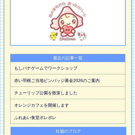
最近の記事一覧
もしバナゲームでワークショップ
赤い羽根ご当地ピンバッジ募金2026のご案内
チューリップ公園を散策しました
オレンジカフェを開催します
ふれあい食堂ポレポレ
社協のブログ