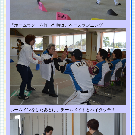
「ホームラン」を打った時は、ベースランニング！
ホームインをしたあとは、チームメイトとハイタッチ！