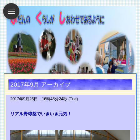
2017年9月 アーカイブ
2017年9月26日 16時43分24秒 (Tue)
リアル野球盤でいきいき元気！