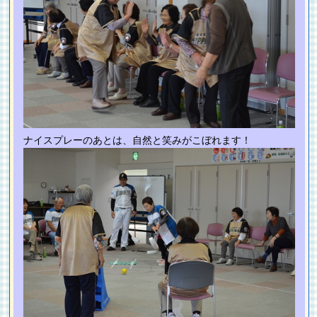
ナイスプレーのあとは、自然と笑みがこぼれます！