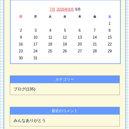
7月
2026年8月
9月
日
月
火
水
木
金
土
1
2
3
4
5
6
7
8
9
10
11
12
13
14
15
16
17
18
19
20
21
22
23
24
25
26
27
28
29
30
31
カテゴリー
ブログ(135)
最近のコメント
みんなありがとう