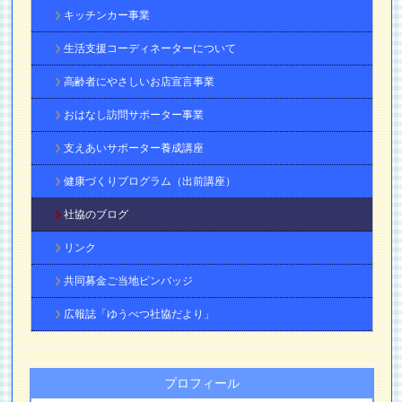
キッチンカー事業
生活支援コーディネーターについて
高齢者にやさしいお店宣言事業
おはなし訪問サポーター事業
支えあいサポーター養成講座
健康づくりプログラム（出前講座）
社協のブログ
リンク
共同募金ご当地ピンバッジ
広報誌「ゆうべつ社協だより」
プロフィール