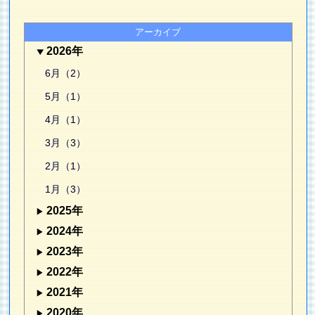
アーカイブ
2026年
6月（2）
5月（1）
4月（1）
3月（3）
2月（1）
1月（3）
2025年
2024年
2023年
2022年
2021年
2020年