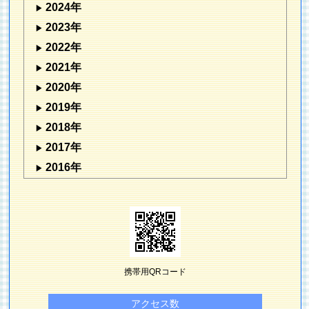
2024年
2023年
2022年
2021年
2020年
2019年
2018年
2017年
2016年
携帯用QRコード
アクセス数