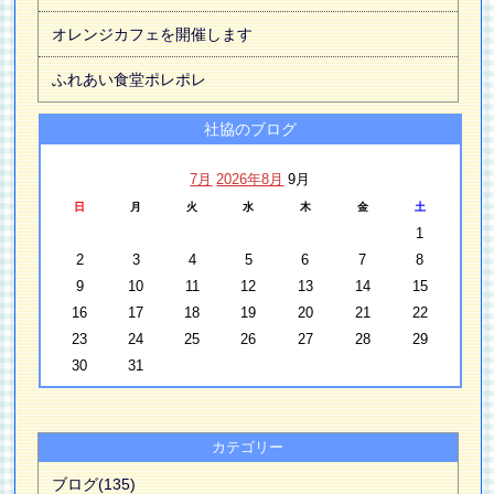
オレンジカフェを開催します
ふれあい食堂ポレポレ
社協のブログ
7月
2026年8月
9月
日
月
火
水
木
金
土
1
2
3
4
5
6
7
8
9
10
11
12
13
14
15
16
17
18
19
20
21
22
23
24
25
26
27
28
29
30
31
カテゴリー
ブログ(135)