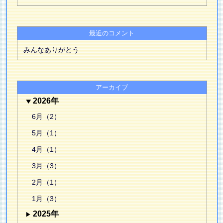
最近のコメント
みんなありがとう
アーカイブ
2026年
6月（2）
5月（1）
4月（1）
3月（3）
2月（1）
1月（3）
2025年