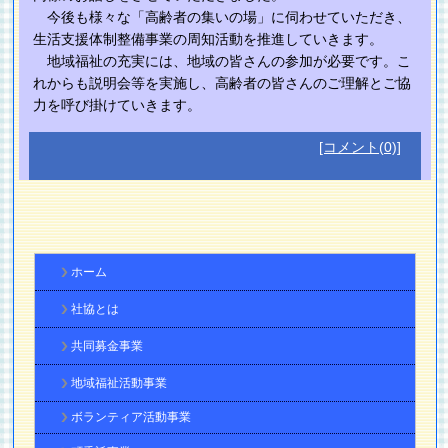
今後も様々な「高齢者の集いの場」に伺わせていただき、
生活支援体制整備事業の周知活動を推進していきます。
地域福祉の充実には、地域の皆さんの参加が必要です。こ
れからも説明会等を実施し、高齢者の皆さんのご理解とご協
力を呼び掛けていきます。
[コメント(0)]
ホーム
社協とは
共同募金事業
地域福祉活動事業
ボランティア活動事業