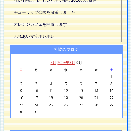
赤い羽根ご当地ピンバッジ募金2026のご案内
チューリップ公園を散策しました
オレンジカフェを開催します
ふれあい食堂ポレポレ
社協のブログ
7月
2026年8月
9月
日
月
火
水
木
金
土
1
2
3
4
5
6
7
8
9
10
11
12
13
14
15
16
17
18
19
20
21
22
23
24
25
26
27
28
29
30
31