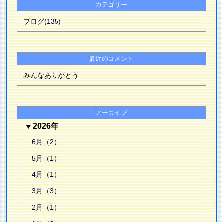
カテゴリー
ブログ(135)
最近のコメント
みんなありがとう
アーカイブ
2026年
6月（2）
5月（1）
4月（1）
3月（3）
2月（1）