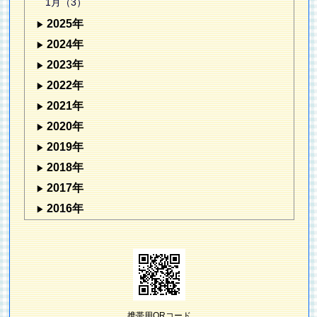
1月（3）
2025年
2024年
2023年
2022年
2021年
2020年
2019年
2018年
2017年
2016年
携帯用QRコード