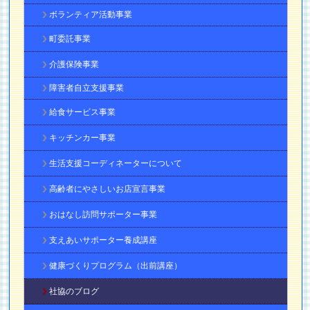
ボランティア活動事業
町委託事業
介護保険事業
障害者自立支援事業
給食サービス事業
キッチンカー事業
生活支援コーディネーターについて
高齢者にやさしいお店宣言事業
おはなし訪問サポーター事業
支えあいサポーター養成講座
健康づくりプログラム（出前講座）
社協のブログ