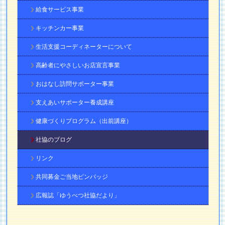
給食サービス事業
キッチンカー事業
生活支援コーディネーターについて
高齢者にやさしいお店宣言事業
おはなし訪問サポーター事業
支えあいサポーター養成講座
健康づくりプログラム（出前講座）
社協のブログ
リンク
共同募金ご当地ピンバッジ
広報誌「ゆうべつ社協だより」