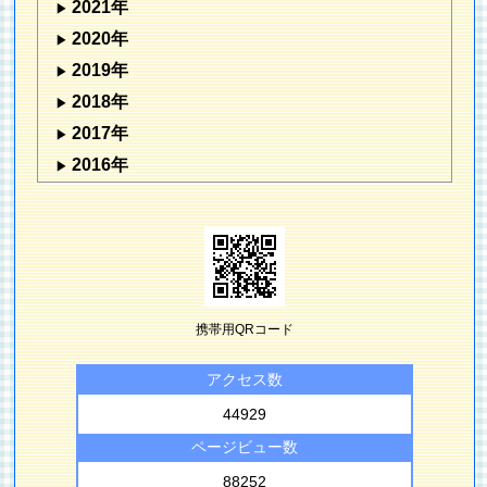
2021年
2020年
2019年
2018年
2017年
2016年
携帯用QRコード
アクセス数
44929
ページビュー数
88252