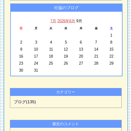
社協のブログ
7月
2026年8月
9月
日
月
火
水
木
金
土
1
2
3
4
5
6
7
8
9
10
11
12
13
14
15
16
17
18
19
20
21
22
23
24
25
26
27
28
29
30
31
カテゴリー
ブログ(135)
最近のコメント