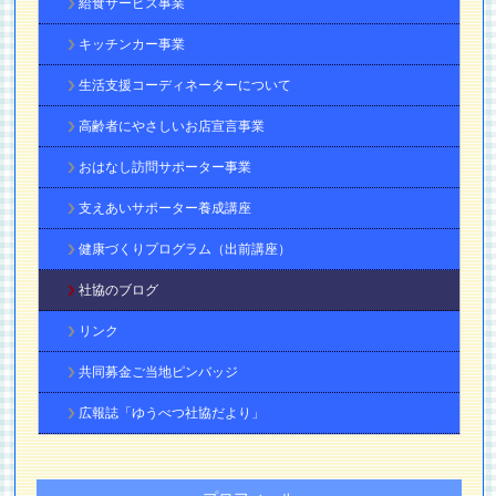
給食サービス事業
キッチンカー事業
生活支援コーディネーターについて
高齢者にやさしいお店宣言事業
おはなし訪問サポーター事業
支えあいサポーター養成講座
健康づくりプログラム（出前講座）
社協のブログ
リンク
共同募金ご当地ピンバッジ
広報誌「ゆうべつ社協だより」