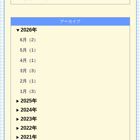
アーカイブ
2026年
6月（2）
5月（1）
4月（1）
3月（3）
2月（1）
1月（3）
2025年
2024年
2023年
2022年
2021年