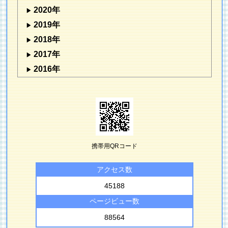
2020年
2019年
2018年
2017年
2016年
携帯用QRコード
アクセス数
45188
ページビュー数
88564