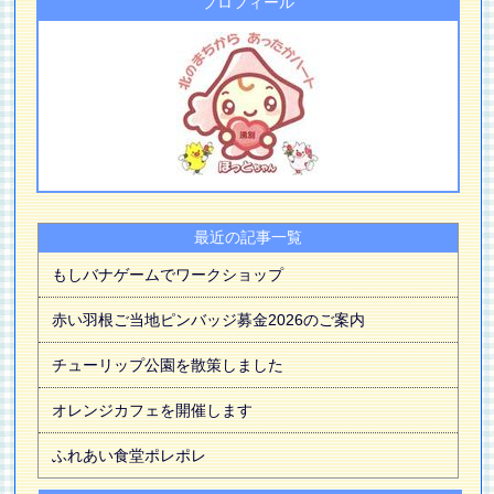
プロフィール
最近の記事一覧
もしバナゲームでワークショップ
赤い羽根ご当地ピンバッジ募金2026のご案内
チューリップ公園を散策しました
オレンジカフェを開催します
ふれあい食堂ポレポレ