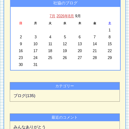
社協のブログ
7月
2026年8月
9月
日
月
火
水
木
金
土
1
2
3
4
5
6
7
8
9
10
11
12
13
14
15
16
17
18
19
20
21
22
23
24
25
26
27
28
29
30
31
カテゴリー
ブログ(135)
最近のコメント
みんなありがとう