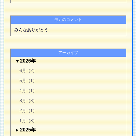
最近のコメント
みんなありがとう
アーカイブ
2026年
6月（2）
5月（1）
4月（1）
3月（3）
2月（1）
1月（3）
2025年