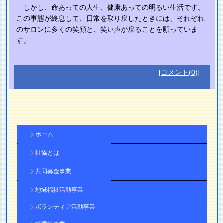
しかし、命あっての人生、健康あっての明るい生活です。
この事態が終息して、日常を取り戻したときには、それぞれ
のサロンに多くの笑顔と、笑い声が戻ることを願っていま
す。
[コメント(0)]
ホーム
社協とは
共同募金事業
地域福祉活動事業
ボランティア活動事業