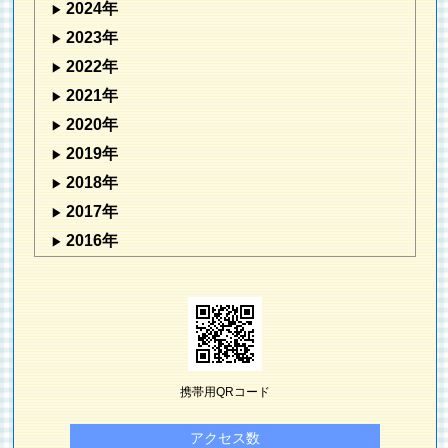
2024年
2023年
2022年
2021年
2020年
2019年
2018年
2017年
2016年
携帯用QRコード
アクセス数