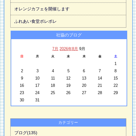
オレンジカフェを開催します
ふれあい食堂ポレポレ
社協のブログ
7月
2026年8月
9月
日
月
火
水
木
金
土
1
2
3
4
5
6
7
8
9
10
11
12
13
14
15
16
17
18
19
20
21
22
23
24
25
26
27
28
29
30
31
カテゴリー
ブログ(135)