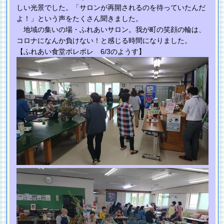
しい光景でした。「サロンが再開されるのを待っていたんだ
よ！」という声をたくさん聞きました。
地域の集いの場・ふれあいサロン。我が町の笑顔の輪は、
コロナになんか負けない！と感じる時間になりました。
【ふれあい食堂ポレポレ 6/3のようす】