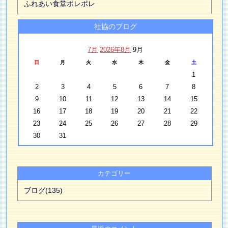
ふれあい食堂ポレポレ
社協のブログ
7月
2026年8月
9月
日
月
火
水
木
金
土
1
2
3
4
5
6
7
8
9
10
11
12
13
14
15
16
17
18
19
20
21
22
23
24
25
26
27
28
29
30
31
カテゴリー
ブログ(135)