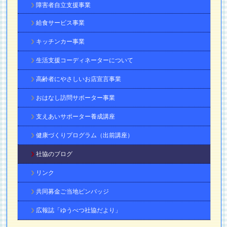
障害者自立支援事業
給食サービス事業
キッチンカー事業
生活支援コーディネーターについて
高齢者にやさしいお店宣言事業
おはなし訪問サポーター事業
支えあいサポーター養成講座
健康づくりプログラム（出前講座）
社協のブログ
リンク
共同募金ご当地ピンバッジ
広報誌「ゆうべつ社協だより」