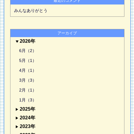
最近のコメント
みんなありがとう
アーカイブ
2026年
6月（2）
5月（1）
4月（1）
3月（3）
2月（1）
1月（3）
2025年
2024年
2023年