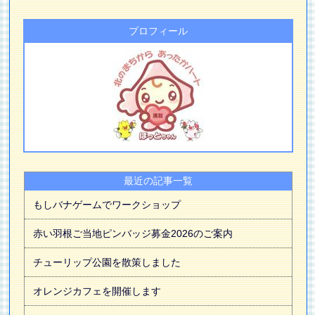
プロフィール
最近の記事一覧
もしバナゲームでワークショップ
赤い羽根ご当地ピンバッジ募金2026のご案内
チューリップ公園を散策しました
オレンジカフェを開催します