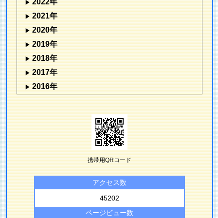
2022年
2021年
2020年
2019年
2018年
2017年
2016年
携帯用QRコード
アクセス数
45202
ページビュー数