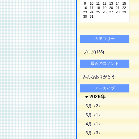
9
10
11
12
13
14
15
16
17
18
19
20
21
22
23
24
25
26
27
28
29
30
31
カテゴリー
ブログ(135)
最近のコメント
みんなありがとう
アーカイブ
2026年
6月（2）
5月（1）
4月（1）
3月（3）