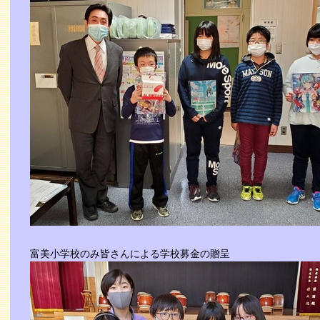
富美小学校のみ皆さんによる学校募金の贈呈