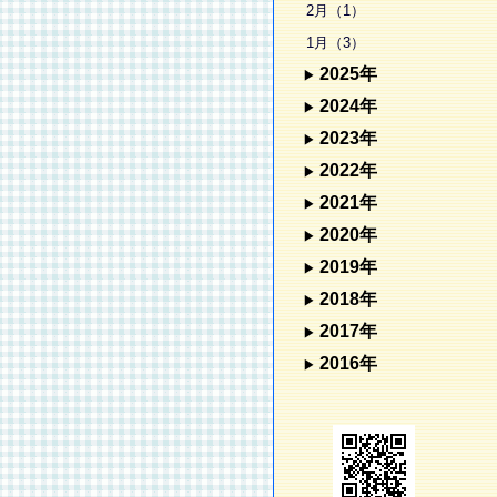
2月（1）
1月（3）
2025年
2024年
2023年
2022年
2021年
2020年
2019年
2018年
2017年
2016年