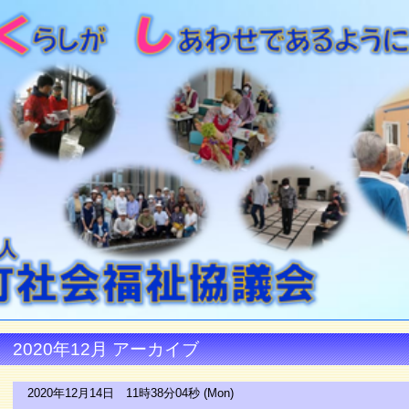
2020年12月 アーカイブ
2020年12月14日 11時38分04秒 (Mon)