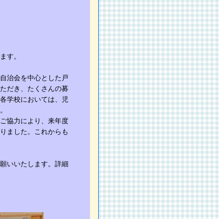
ます。
自治会を中心とした戸
ただき、たくさんの募
各学校においては、児
。
ご協力により、来年度
りました。これからも
願いいたします。詳細