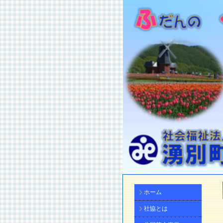
ホーム
社協とは