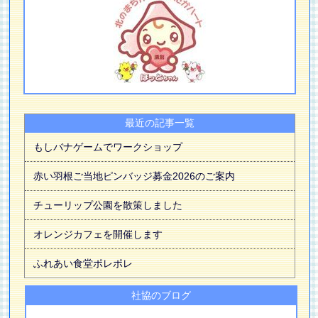
最近の記事一覧
もしバナゲームでワークショップ
赤い羽根ご当地ピンバッジ募金2026のご案内
チューリップ公園を散策しました
オレンジカフェを開催します
ふれあい食堂ポレポレ
社協のブログ