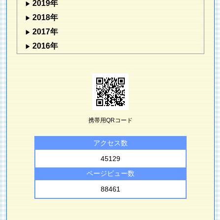
2019年
2018年
2017年
2016年
携帯用QRコード
アクセス数
45129
ページビュー数
88461