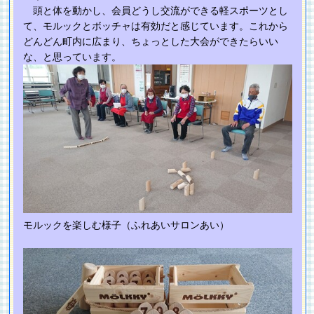
頭と体を動かし、会員どうし交流ができる軽スポーツとし
て、モルックとボッチャは有効だと感じています。これから
どんどん町内に広まり、ちょっとした大会ができたらいい
な、と思っています。
モルックを楽しむ様子（ふれあいサロンあい）