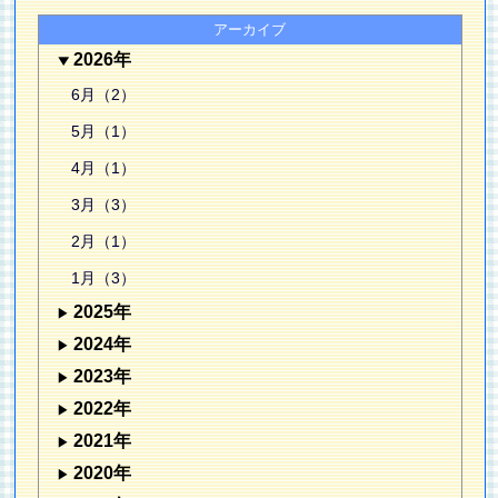
アーカイブ
2026年
6月（2）
5月（1）
4月（1）
3月（3）
2月（1）
1月（3）
2025年
2024年
2023年
2022年
2021年
2020年