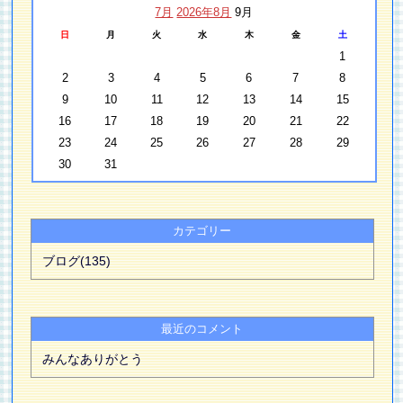
7月
2026年8月
9月
日
月
火
水
木
金
土
1
2
3
4
5
6
7
8
9
10
11
12
13
14
15
16
17
18
19
20
21
22
23
24
25
26
27
28
29
30
31
カテゴリー
ブログ(135)
最近のコメント
みんなありがとう