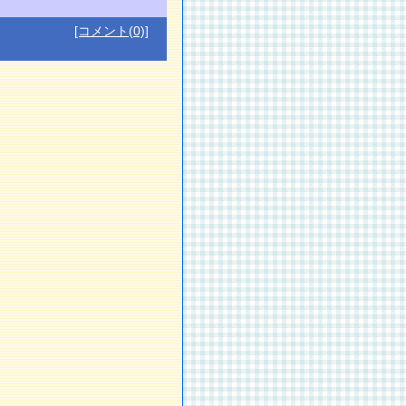
[コメント(0)]