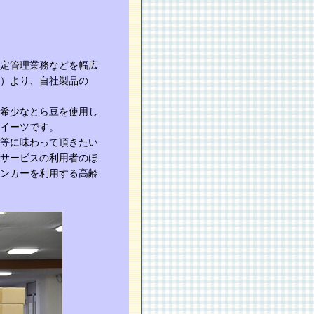
定管理業務などを幅広
）より、自社製品の
希少なとら豆を使用し
イーツです。
等に味わって頂きたい
サービスの利用者のほ
ンカーを利用する高齢