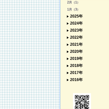
2月（1）
1月（3）
2025年
2024年
2023年
2022年
2021年
2020年
2019年
2018年
2017年
2016年