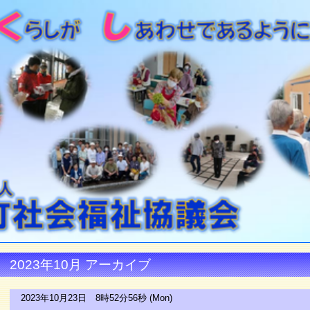
2023年10月 アーカイブ
2023年10月23日 8時52分56秒 (Mon)