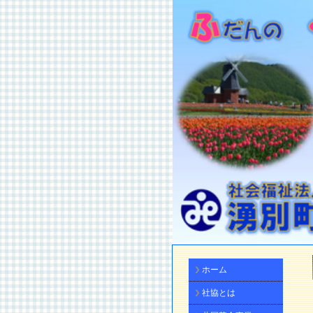
ホーム
社協とは