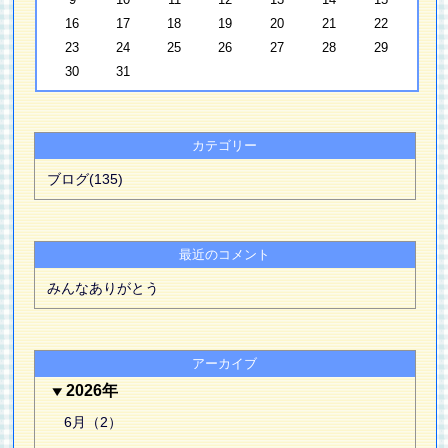
16
17
18
19
20
21
22
23
24
25
26
27
28
29
30
31
カテゴリー
ブログ(135)
最近のコメント
みんなありがとう
アーカイブ
2026年
6月（2）