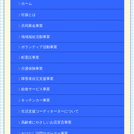
ホーム
社協とは
共同募金事業
地域福祉活動事業
ボランティア活動事業
町委託事業
介護保険事業
障害者自立支援事業
給食サービス事業
キッチンカー事業
生活支援コーディネーターについて
高齢者にやさしいお店宣言事業
おはなし訪問サポーター事業