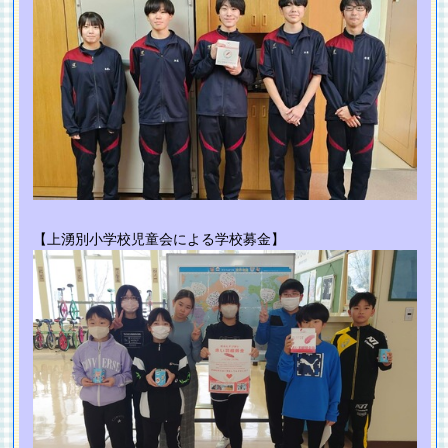
【上湧別小学校児童会による学校募金】