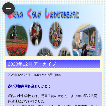
2023年12月 アーカイブ
2023年12月28日 16時47分18秒 (Thu)
赤い羽根共同募金ありがとう
町内の小中学校では、児童生徒の皆さんにより赤い羽根共同
募金運動が行われました。