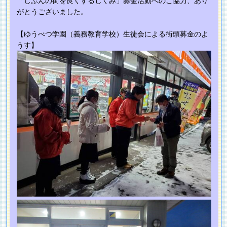
「じぶんの街を良くするしくみ」募金活動へのご協力、あり
がとうございました。
【ゆうべつ学園（義務教育学校）生徒会による街頭募金のよ
うす】