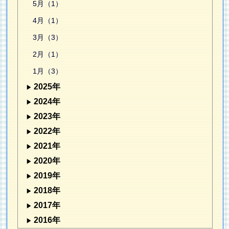
5月（1）
4月（1）
3月（3）
2月（1）
1月（3）
2025年
2024年
2023年
2022年
2021年
2020年
2019年
2018年
2017年
2016年