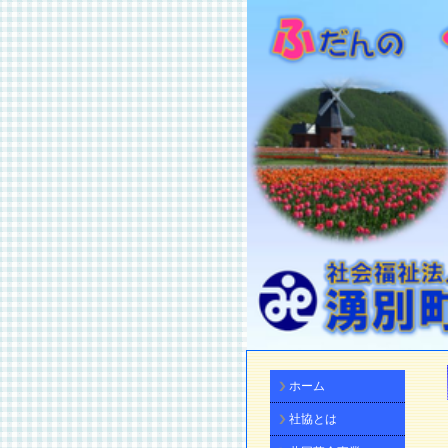
ホーム
社協とは