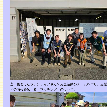
当日集まったボランティアさんで支援活動のチームを作り、支援
どの情報を伝える「マッチング」のようす。