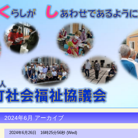
2024年6月 アーカイブ
2024年6月26日 16時25分56秒 (Wed)