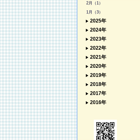
2月（1）
1月（3）
2025年
2024年
2023年
2022年
2021年
2020年
2019年
2018年
2017年
2016年