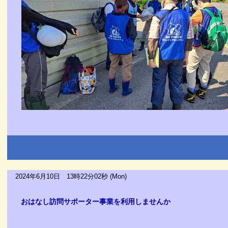
2024年6月10日 13時22分02秒 (Mon)
おはなし訪問サポーター事業を利用しませんか