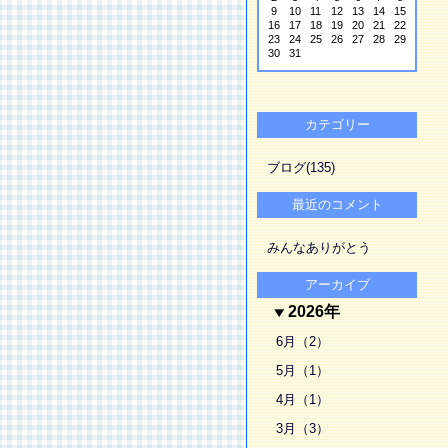
9
10
11
12
13
14
15
16
17
18
19
20
21
22
23
24
25
26
27
28
29
30
31
カテゴリー
ブログ(135)
最近のコメント
みんなありがとう
アーカイブ
2026年
6月（2）
5月（1）
4月（1）
3月（3）