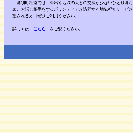
湧別町社協では、外出や地域の人との交流が少ないひとり暮ら
め、お話し相手をするボランティアが訪問する地域福祉サービス
望される方はぜひご利用ください。
詳しくは
こちら
をご覧ください。