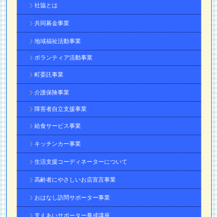
社協とは
共同募金事業
地域福祉活動事業
ボランティア活動事業
町委託事業
介護保険事業
障害者自立支援事業
給食サービス事業
キッチンカー事業
生活支援コーディネーターについて
高齢者にやさしいお店宣言事業
おはなし訪問サポーター事業
支えあいサポーター養成講座