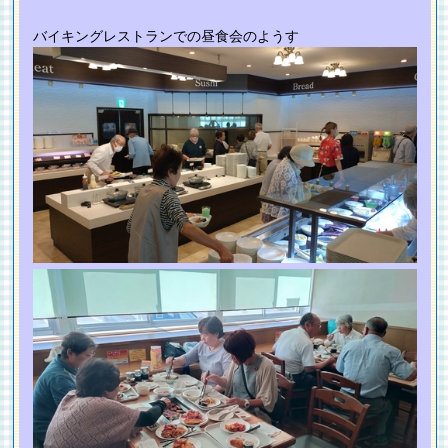
バイキングレストランでの昼食会のようす