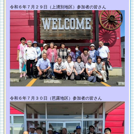
令和６年７月２９日（上湧別地区）参加者の皆さん
令和６年７月３０日（芭露地区）参加者の皆さん