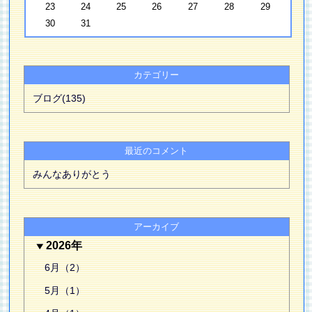
23
24
25
26
27
28
29
30
31
カテゴリー
ブログ(135)
最近のコメント
みんなありがとう
アーカイブ
2026年
6月（2）
5月（1）