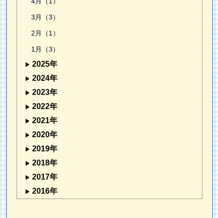
4月（1）
3月（3）
2月（1）
1月（3）
2025年
2024年
2023年
2022年
2021年
2020年
2019年
2018年
2017年
2016年