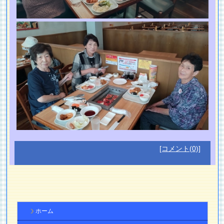
[コメント(0)]
ホーム