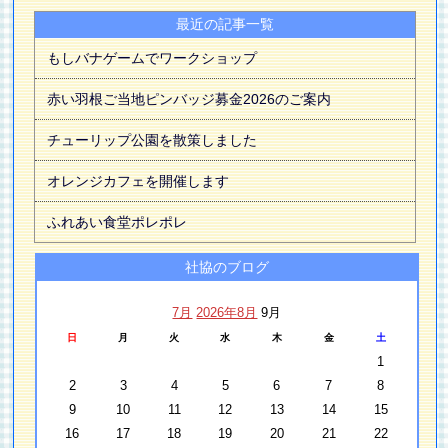
最近の記事一覧
もしバナゲームでワークショップ
赤い羽根ご当地ピンバッジ募金2026のご案内
チューリップ公園を散策しました
オレンジカフェを開催します
ふれあい食堂ポレポレ
社協のブログ
7月
2026年8月
9月
日
月
火
水
木
金
土
1
2
3
4
5
6
7
8
9
10
11
12
13
14
15
16
17
18
19
20
21
22