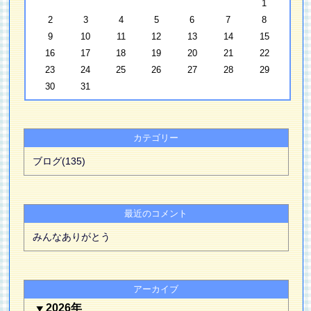
1
2
3
4
5
6
7
8
9
10
11
12
13
14
15
16
17
18
19
20
21
22
23
24
25
26
27
28
29
30
31
カテゴリー
ブログ(135)
最近のコメント
みんなありがとう
アーカイブ
2026年