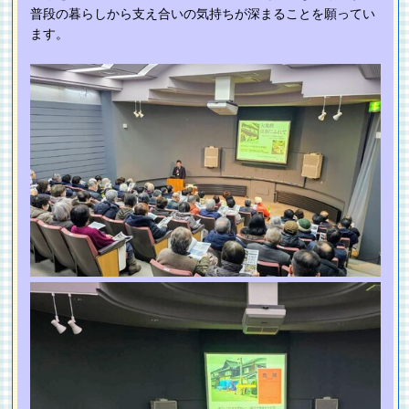
普段の暮らしから支え合いの気持ちが深まることを願ってい
ます。