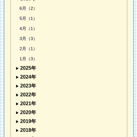
6月（2）
5月（1）
4月（1）
3月（3）
2月（1）
1月（3）
2025年
2024年
2023年
2022年
2021年
2020年
2019年
2018年