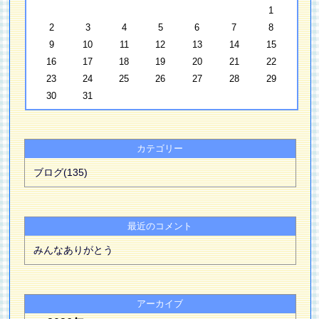
1
2
3
4
5
6
7
8
9
10
11
12
13
14
15
16
17
18
19
20
21
22
23
24
25
26
27
28
29
30
31
カテゴリー
ブログ(135)
最近のコメント
みんなありがとう
アーカイブ