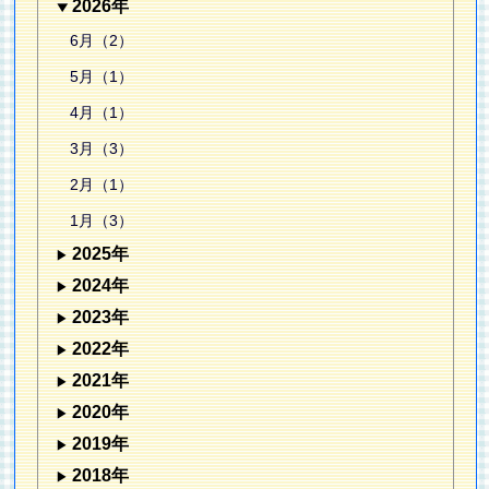
2026年
6月（2）
5月（1）
4月（1）
3月（3）
2月（1）
1月（3）
2025年
2024年
2023年
2022年
2021年
2020年
2019年
2018年