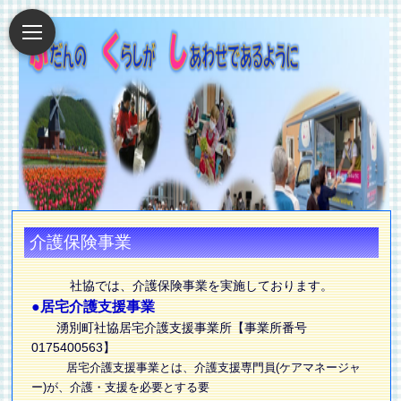
介護保険事業
社協では、介護保険事業を実施しております。
●居宅介護支援事業
湧別町社協居宅介護支援事業所【事業所番号
0175400563】
居宅介護支援事業とは、介護支援専門員(ケアマネージャ
ー)が、介護・支援を必要とする要