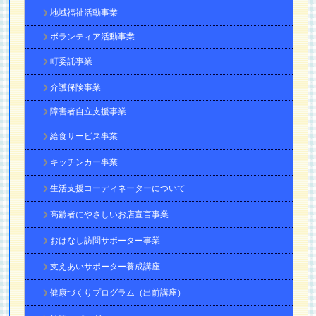
地域福祉活動事業
ボランティア活動事業
町委託事業
介護保険事業
障害者自立支援事業
給食サービス事業
キッチンカー事業
生活支援コーディネーターについて
高齢者にやさしいお店宣言事業
おはなし訪問サポーター事業
支えあいサポーター養成講座
健康づくりプログラム（出前講座）