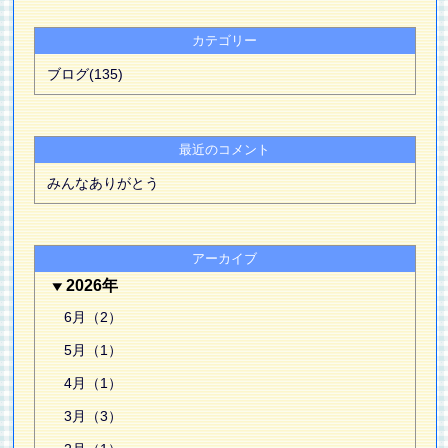
カテゴリー
ブログ(135)
最近のコメント
みんなありがとう
アーカイブ
2026年
6月（2）
5月（1）
4月（1）
3月（3）