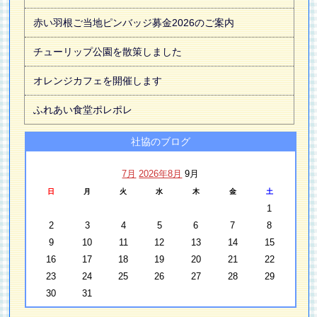
赤い羽根ご当地ピンバッジ募金2026のご案内
チューリップ公園を散策しました
オレンジカフェを開催します
ふれあい食堂ポレポレ
社協のブログ
7月
2026年8月
9月
日
月
火
水
木
金
土
1
2
3
4
5
6
7
8
9
10
11
12
13
14
15
16
17
18
19
20
21
22
23
24
25
26
27
28
29
30
31