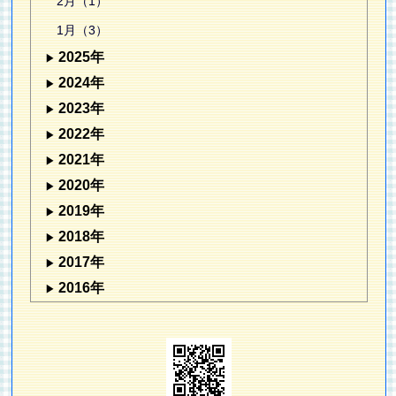
2月（1）
1月（3）
2025年
2024年
2023年
2022年
2021年
2020年
2019年
2018年
2017年
2016年