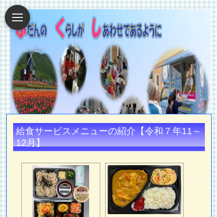
給食サービスメニューの紹介【令和７年11～
12月】