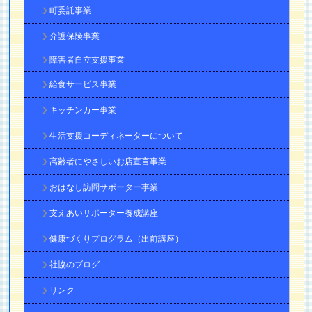
町委託事業
介護保険事業
障害者自立支援事業
給食サービス事業
キッチンカー事業
生活支援コーディネーターについて
高齢者にやさしいお店宣言事業
おはなし訪問サポーター事業
支えあいサポーター養成講座
健康づくりプログラム（出前講座）
社協のブログ
リンク