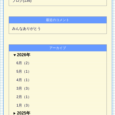
ブログ(135)
最近のコメント
みんなありがとう
アーカイブ
2026年
6月（2）
5月（1）
4月（1）
3月（3）
2月（1）
1月（3）
2025年