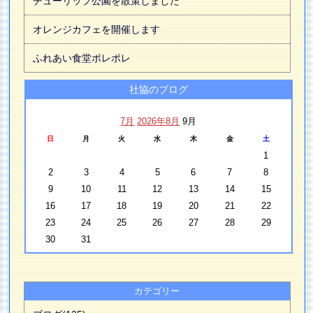
チューリップ公園を散策しました
オレンジカフェを開催します
ふれあい食堂ポレポレ
社協のブログ
7月
2026年8月
9月
日
月
火
水
木
金
土
1
2
3
4
5
6
7
8
9
10
11
12
13
14
15
16
17
18
19
20
21
22
23
24
25
26
27
28
29
30
31
カテゴリー