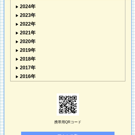
2024年
2023年
2022年
2021年
2020年
2019年
2018年
2017年
2016年
携帯用QRコード