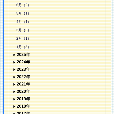
6月（2）
5月（1）
4月（1）
3月（3）
2月（1）
1月（3）
2025年
2024年
2023年
2022年
2021年
2020年
2019年
2018年
2017年