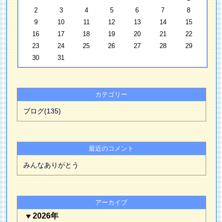
2
3
4
5
6
7
8
9
10
11
12
13
14
15
16
17
18
19
20
21
22
23
24
25
26
27
28
29
30
31
カテゴリー
ブログ(135)
最近のコメント
みんなありがとう
アーカイブ
2026年