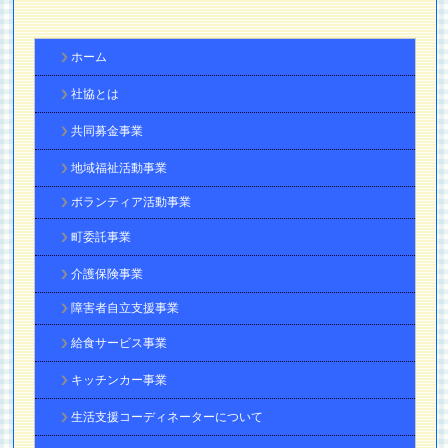
ホーム
社協とは
共同募金事業
地域福祉活動事業
ボランティア活動事業
町委託事業
介護保険事業
障害者自立支援事業
給食サービス事業
キッチンカー事業
生活支援コーディネーターについて