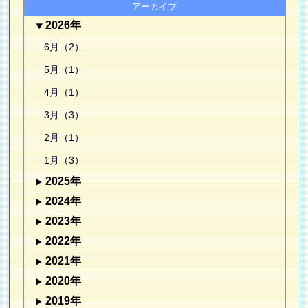
アーカイブ
2026年
6月（2）
5月（1）
4月（1）
3月（3）
2月（1）
1月（3）
2025年
2024年
2023年
2022年
2021年
2020年
2019年