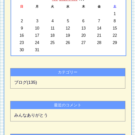
日
月
火
水
木
金
土
1
2
3
4
5
6
7
8
9
10
11
12
13
14
15
16
17
18
19
20
21
22
23
24
25
26
27
28
29
30
31
カテゴリー
ブログ(135)
最近のコメント
みんなありがとう