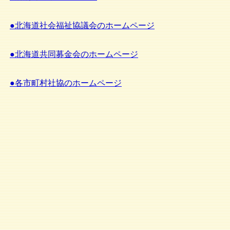
●北海道社会福祉協議会のホームページ
●北海道共同募金会のホームページ
●各市町村社協のホームページ