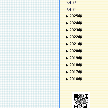
2月（1）
1月（3）
2025年
2024年
2023年
2022年
2021年
2020年
2019年
2018年
2017年
2016年