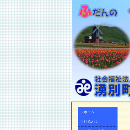
ホーム
社協とは