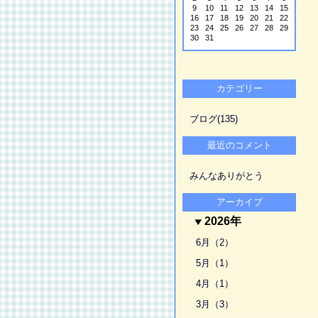
9
10
11
12
13
14
15
16
17
18
19
20
21
22
23
24
25
26
27
28
29
30
31
カテゴリー
ブログ(135)
最近のコメント
みんなありがとう
アーカイブ
2026年
6月（2）
5月（1）
4月（1）
3月（3）