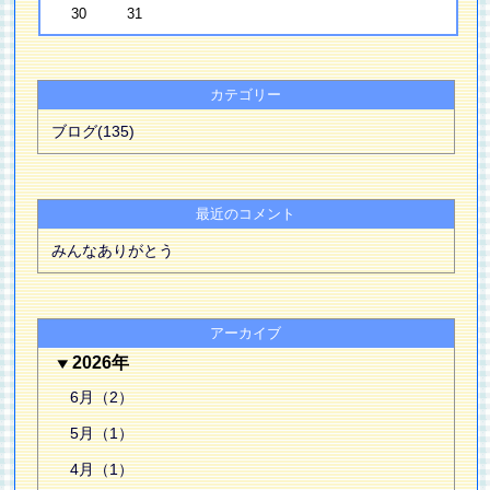
30
31
カテゴリー
ブログ(135)
最近のコメント
みんなありがとう
アーカイブ
2026年
6月（2）
5月（1）
4月（1）