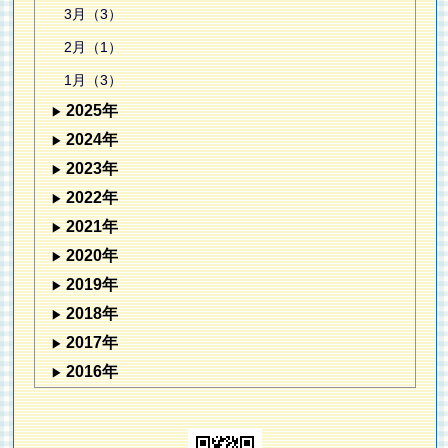
3月（3）
2月（1）
1月（3）
2025年
2024年
2023年
2022年
2021年
2020年
2019年
2018年
2017年
2016年