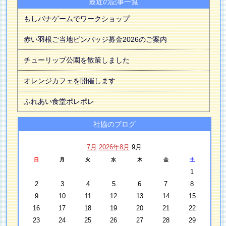
最近の記事一覧
もしバナゲームでワークショップ
赤い羽根ご当地ピンバッジ募金2026のご案内
チューリップ公園を散策しました
オレンジカフェを開催します
ふれあい食堂ポレポレ
社協のブログ
7月
2026年8月
9月
日
月
火
水
木
金
土
1
2
3
4
5
6
7
8
9
10
11
12
13
14
15
16
17
18
19
20
21
22
23
24
25
26
27
28
29