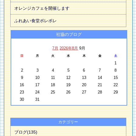
オレンジカフェを開催します
ふれあい食堂ポレポレ
社協のブログ
7月
2026年8月
9月
日
月
火
水
木
金
土
1
2
3
4
5
6
7
8
9
10
11
12
13
14
15
16
17
18
19
20
21
22
23
24
25
26
27
28
29
30
31
カテゴリー
ブログ(135)