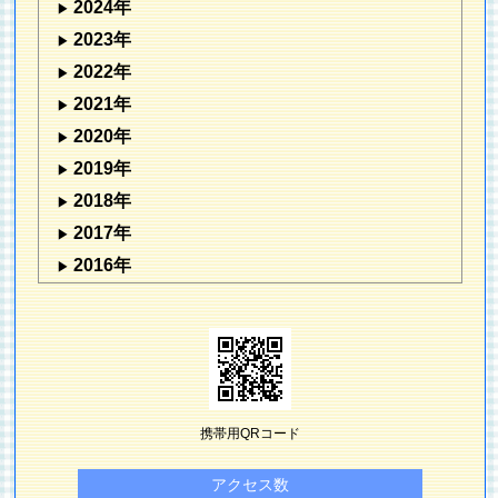
2024年
2023年
2022年
2021年
2020年
2019年
2018年
2017年
2016年
携帯用QRコード
アクセス数