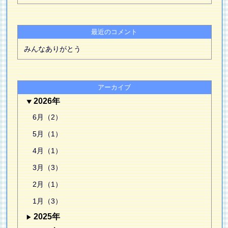
最近のコメント
みんなありがとう
アーカイブ
2026年
6月（2）
5月（1）
4月（1）
3月（3）
2月（1）
1月（3）
2025年