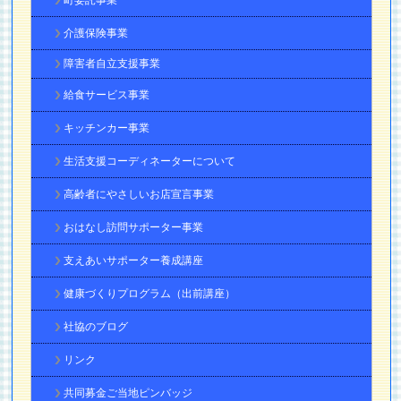
介護保険事業
障害者自立支援事業
給食サービス事業
キッチンカー事業
生活支援コーディネーターについて
高齢者にやさしいお店宣言事業
おはなし訪問サポーター事業
支えあいサポーター養成講座
健康づくりプログラム（出前講座）
社協のブログ
リンク
共同募金ご当地ピンバッジ