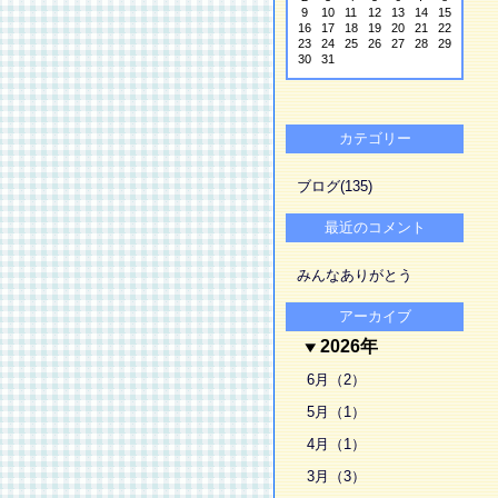
9
10
11
12
13
14
15
16
17
18
19
20
21
22
23
24
25
26
27
28
29
30
31
カテゴリー
ブログ(135)
最近のコメント
みんなありがとう
アーカイブ
2026年
6月（2）
5月（1）
4月（1）
3月（3）