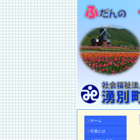
ホーム
社協とは