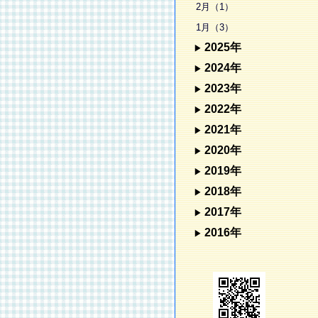
2月（1）
1月（3）
2025年
2024年
2023年
2022年
2021年
2020年
2019年
2018年
2017年
2016年