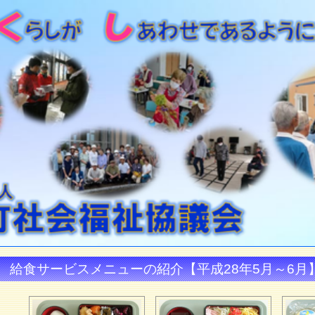
給食サービスメニューの紹介【平成28年5月～6月