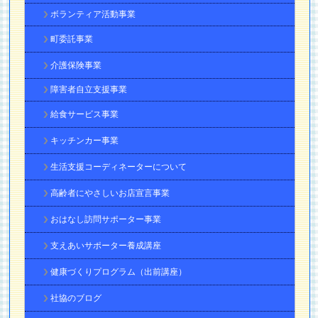
ボランティア活動事業
町委託事業
介護保険事業
障害者自立支援事業
給食サービス事業
キッチンカー事業
生活支援コーディネーターについて
高齢者にやさしいお店宣言事業
おはなし訪問サポーター事業
支えあいサポーター養成講座
健康づくりプログラム（出前講座）
社協のブログ