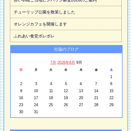
赤い羽根ご当地ピンバッジ募金2026のご案内
チューリップ公園を散策しました
オレンジカフェを開催します
ふれあい食堂ポレポレ
社協のブログ
7月
2026年8月
9月
日
月
火
水
木
金
土
1
2
3
4
5
6
7
8
9
10
11
12
13
14
15
16
17
18
19
20
21
22
23
24
25
26
27
28
29
30
31