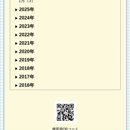
1月（3）
2025年
2024年
2023年
2022年
2021年
2020年
2019年
2018年
2017年
2016年
携帯用QRコード