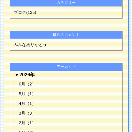
カテゴリー
ブログ(135)
最近のコメント
みんなありがとう
アーカイブ
2026年
6月（2）
5月（1）
4月（1）
3月（3）
2月（1）