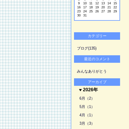
9
10
11
12
13
14
15
16
17
18
19
20
21
22
23
24
25
26
27
28
29
30
31
カテゴリー
ブログ(135)
最近のコメント
みんなありがとう
アーカイブ
2026年
6月（2）
5月（1）
4月（1）
3月（3）