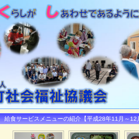
給食サービスメニューの紹介【平成28年11月～12