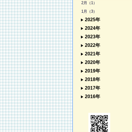
2月（1）
1月（3）
2025年
2024年
2023年
2022年
2021年
2020年
2019年
2018年
2017年
2016年