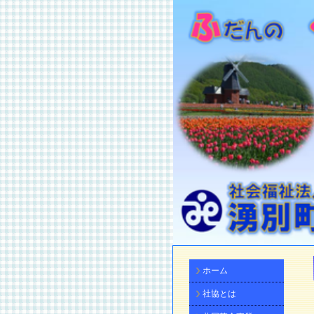
ホーム
社協とは