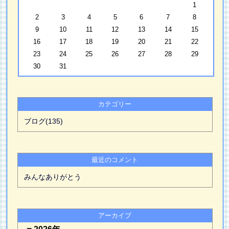
1
2
3
4
5
6
7
8
9
10
11
12
13
14
15
16
17
18
19
20
21
22
23
24
25
26
27
28
29
30
31
カテゴリー
ブログ(135)
最近のコメント
みんなありがとう
アーカイブ