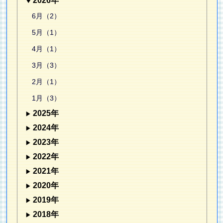
2026年
6月（2）
5月（1）
4月（1）
3月（3）
2月（1）
1月（3）
2025年
2024年
2023年
2022年
2021年
2020年
2019年
2018年