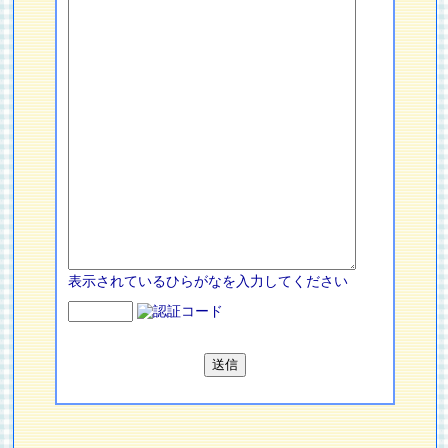
表示されているひらがなを入力してください