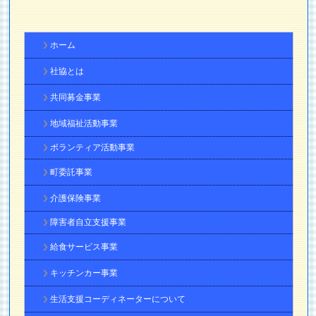
ホーム
社協とは
共同募金事業
地域福祉活動事業
ボランティア活動事業
町委託事業
介護保険事業
障害者自立支援事業
給食サービス事業
キッチンカー事業
生活支援コーディネーターについて