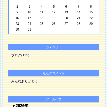
1
2
3
4
5
6
7
8
9
10
11
12
13
14
15
16
17
18
19
20
21
22
23
24
25
26
27
28
29
30
31
カテゴリー
ブログ(135)
最近のコメント
みんなありがとう
アーカイブ
2026年