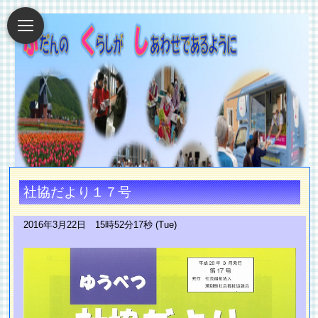
社協だより１７号
2016年3月22日 15時52分17秒 (Tue)