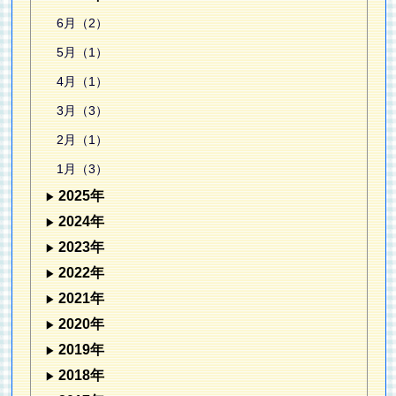
6月（2）
5月（1）
4月（1）
3月（3）
2月（1）
1月（3）
2025年
2024年
2023年
2022年
2021年
2020年
2019年
2018年