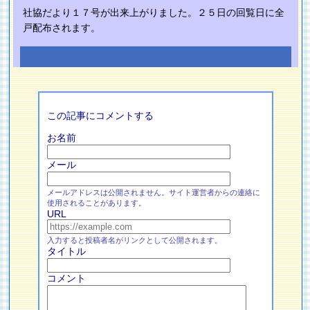
社協だより１７号が出来上がりました。２５日の回覧日に全
戸配布されます。
この記事にコメントする
お名前
メール
メールアドレスは公開されません。サイト運営者からの連絡に
使用されることがあります。
URL
入力すると投稿者名がリンクとして公開されます。
タイトル
コメント