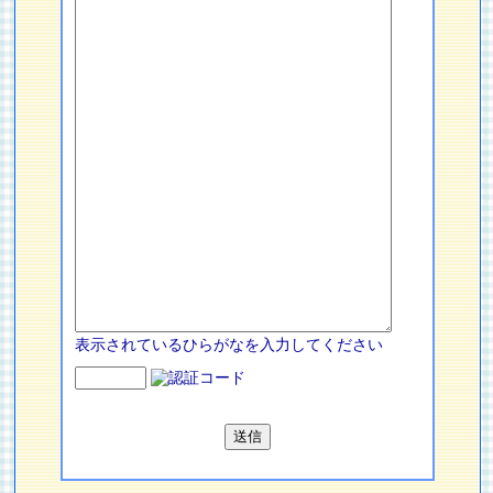
表示されているひらがなを入力してください