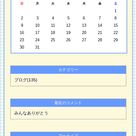
日
月
火
水
木
金
土
1
2
3
4
5
6
7
8
9
10
11
12
13
14
15
16
17
18
19
20
21
22
23
24
25
26
27
28
29
30
31
カテゴリー
ブログ(135)
最近のコメント
みんなありがとう
アーカイブ