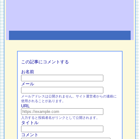
この記事にコメントする
お名前
メール
メールアドレスは公開されません。サイト運営者からの連絡に
使用されることがあります。
URL
入力すると投稿者名がリンクとして公開されます。
タイトル
コメント