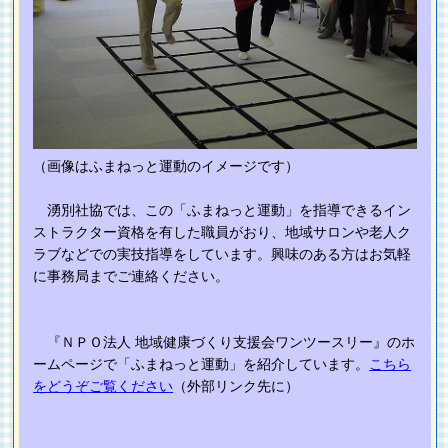
（画像はふまねっと運動のイメージです）
湧別社協では、この「ふまねっと運動」を指導できるイン
ストラクター資格を有した職員がおり、地域サロンや老人ク
ラブなどでの実技指導をしています。興味のある方はお気軽
に事務局までご連絡ください。
『ＮＰＯ法人 地域健康づくり支援会ワンツースリー』のホ
ームページで「ふまねっと運動」を紹介しています。
こちら
をどうぞご覧ください
（外部リンク先に）