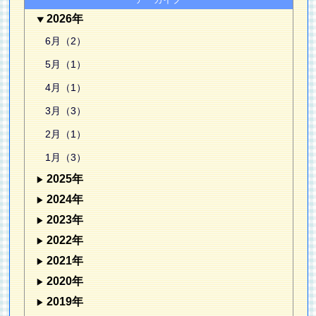
2026年
6月（2）
5月（1）
4月（1）
3月（3）
2月（1）
1月（3）
2025年
2024年
2023年
2022年
2021年
2020年
2019年