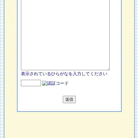
表示されているひらがなを入力してください