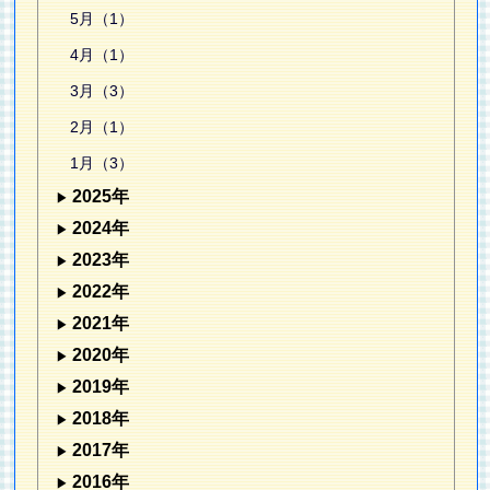
5月（1）
4月（1）
3月（3）
2月（1）
1月（3）
2025年
2024年
2023年
2022年
2021年
2020年
2019年
2018年
2017年
2016年