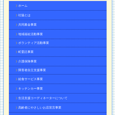
ホーム
社協とは
共同募金事業
地域福祉活動事業
ボランティア活動事業
町委託事業
介護保険事業
障害者自立支援事業
給食サービス事業
キッチンカー事業
生活支援コーディネーターについて
高齢者にやさしいお店宣言事業