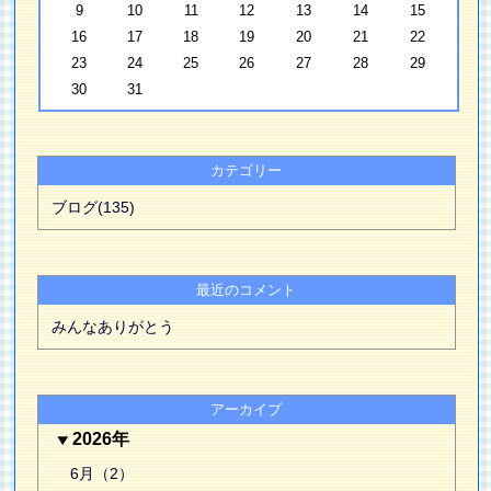
9
10
11
12
13
14
15
16
17
18
19
20
21
22
23
24
25
26
27
28
29
30
31
カテゴリー
ブログ(135)
最近のコメント
みんなありがとう
アーカイブ
2026年
6月（2）