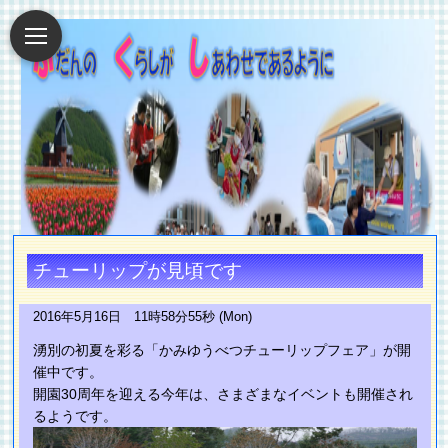
チューリップが見頃です
2016年5月16日 11時58分55秒 (Mon)
湧別の初夏を彩る「かみゆうべつチューリップフェア」が開
催中です。
開園30周年を迎える今年は、さまざまなイベントも開催され
るようです。