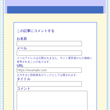
この記事にコメントする
お名前
メール
メールアドレスは公開されません。サイト運営者からの連絡に
使用されることがあります。
URL
入力すると投稿者名がリンクとして公開されます。
タイトル
コメント