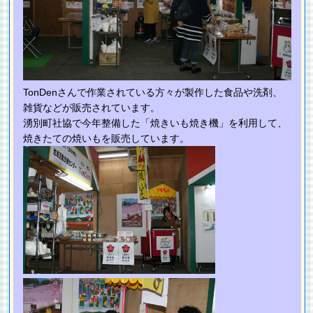
TonDenさんで作業されている方々が製作した食品や洗剤、
雑貨などが販売されています。
湧別町社協で今年整備した「焼きいも焼き機」を利用して、
焼きたての焼いもを販売しています。