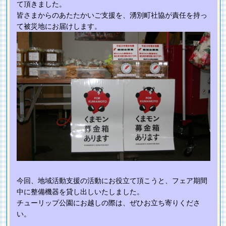
て頂きました。
皆さまからのあたたかいご支援を、湧別町社協が責任を持っ
て被災地にお届けします。
今回、地域活動支援の活動にお役立て頂こうと、フェア期間
中に整備機器を貸し出しいたしました。
チューリップ公園にお越しの際は、ぜひお立ち寄りくださ
い。