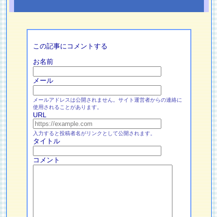
この記事にコメントする
お名前
メール
メールアドレスは公開されません。サイト運営者からの連絡に
使用されることがあります。
URL
入力すると投稿者名がリンクとして公開されます。
タイトル
コメント