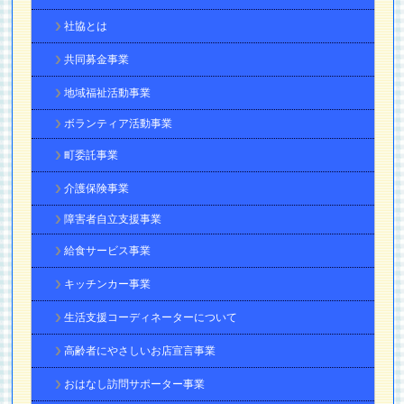
社協とは
共同募金事業
地域福祉活動事業
ボランティア活動事業
町委託事業
介護保険事業
障害者自立支援事業
給食サービス事業
キッチンカー事業
生活支援コーディネーターについて
高齢者にやさしいお店宣言事業
おはなし訪問サポーター事業