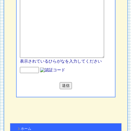
表示されているひらがなを入力してください
ホーム