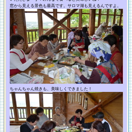
窓から見える景色も最高です。サロマ湖も見えるんですよ。
ちゃんちゃん焼きも、美味しくできました！