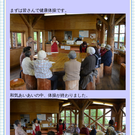
まずは皆さんで健康体操です。
和気あいあいの中、体操が終わりました。