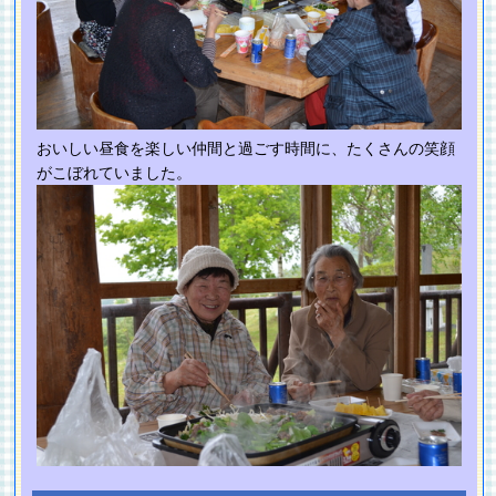
おいしい昼食を楽しい仲間と過ごす時間に、たくさんの笑顔
がこぼれていました。