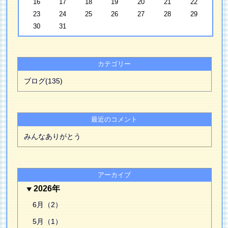
16
17
18
19
20
21
22
23
24
25
26
27
28
29
30
31
カテゴリー
ブログ(135)
最近のコメント
みんなありがとう
アーカイブ
2026年
6月（2）
5月（1）