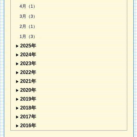
4月（1）
3月（3）
2月（1）
1月（3）
2025年
2024年
2023年
2022年
2021年
2020年
2019年
2018年
2017年
2016年