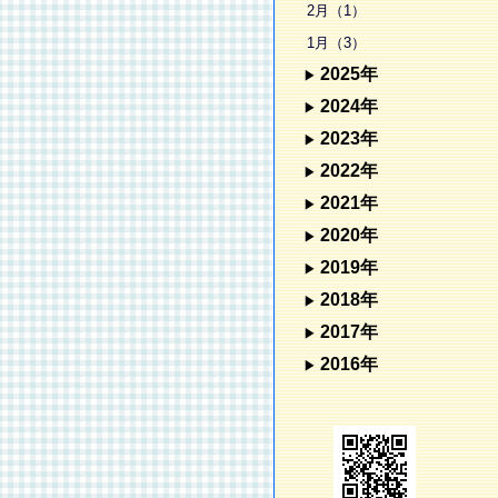
2月（1）
1月（3）
2025年
2024年
2023年
2022年
2021年
2020年
2019年
2018年
2017年
2016年