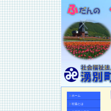
ホーム
社協とは