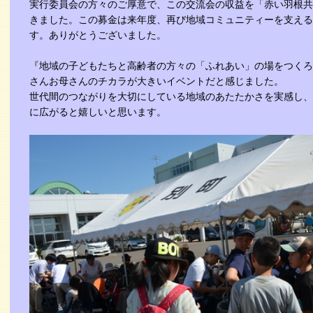
実行委員会の方々のご厚意で、この交流会の収益を「赤い羽根共
きました。この募金は来年度、再び地域コミュニティーを支える
す。ありがとうございました。
『地域の子どもたちと高齢者の方々の「ふれあい」の場をつくろ
さんお母さんのチカラが大きいイベントだと感じました。
世代間のつながりを大切にしている地域のあたたかさを実感し、
に広がると嬉しいと思います。