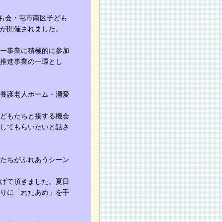
ども会・屯市南区子ども
が開催されました。
ー事業に積極的に参加
推進事業の一環とし
養護老人ホーム・湧愛
どもたちと接する機会
してもらいたいと話さ
たちがふれあうシーン
げて頂きました。夏日
りに「わたあめ」を手