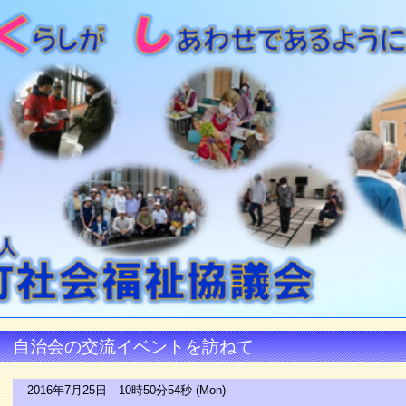
自治会の交流イベントを訪ねて
2016年7月25日 10時50分54秒 (Mon)