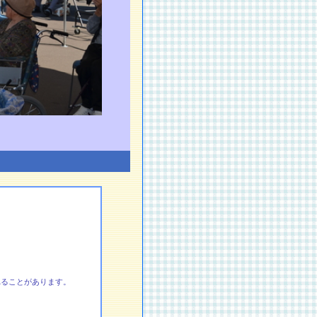
れることがあります。