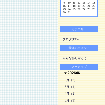
9
10
11
12
13
14
15
16
17
18
19
20
21
22
23
24
25
26
27
28
29
30
31
カテゴリー
ブログ(135)
最近のコメント
みんなありがとう
アーカイブ
2026年
6月（2）
5月（1）
4月（1）
3月（3）