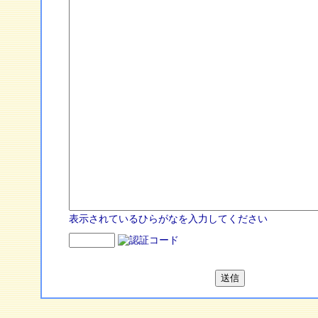
表示されているひらがなを入力してください