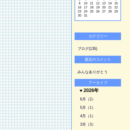
9
10
11
12
13
14
15
16
17
18
19
20
21
22
23
24
25
26
27
28
29
30
31
カテゴリー
ブログ(135)
最近のコメント
みんなありがとう
アーカイブ
2026年
6月（2）
5月（1）
4月（1）
3月（3）