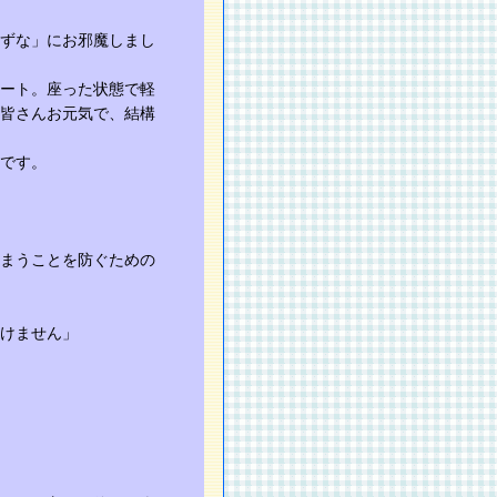
ずな」にお邪魔しまし
ート。座った状態で軽
皆さんお元気で、結構
です。
まうことを防ぐための
けません」