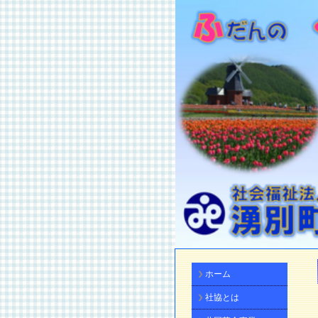
ホーム
社協とは