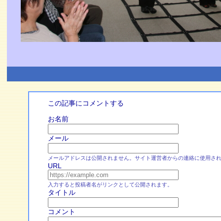
この記事にコメントする
お名前
メール
メールアドレスは公開されません。サイト運営者からの連絡に使用さ
URL
入力すると投稿者名がリンクとして公開されます。
タイトル
コメント