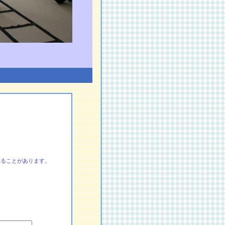
れることがあります。