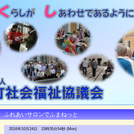
ふれあいサロンでふまねっと
2016年10月24日 15時35分54秒 (Mon)