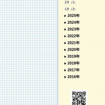
2月（1）
1月（3）
2025年
2024年
2023年
2022年
2021年
2020年
2019年
2018年
2017年
2016年