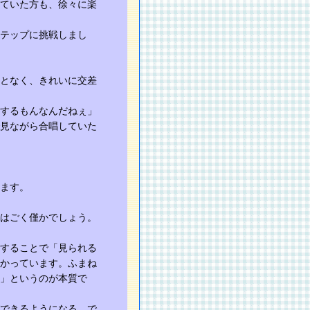
ていた方も、徐々に楽
テップに挑戦しまし
となく、きれいに交差
するもんなんだねぇ」
見ながら合唱していた
ます。
はごく僅かでしょう。
することで「見られる
かっています。ふまね
」というのが本質で
できるようになる。で