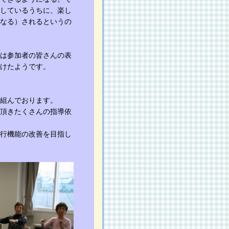
しているうちに、楽し
なる）されるというの
は参加者の皆さんの表
けたようです。
組んでおります。
頂きたくさんの指導依
行機能の改善を目指し