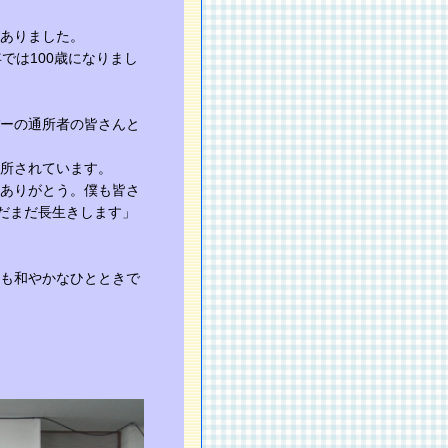
ありました。
では100歳になりまし
ーの通所者の皆さんと
所されています。
ありがとう。僕も皆さ
まだまだ長生きします」
も和やかなひとときで