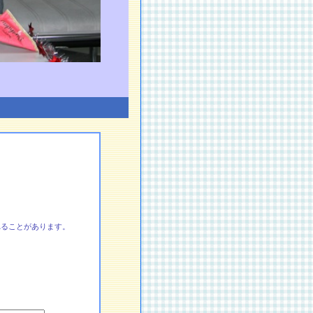
れることがあります。