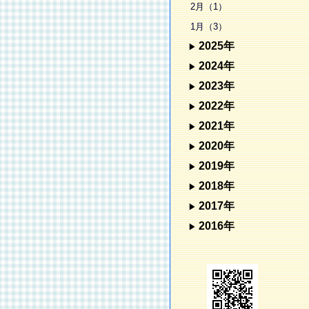
2月（1）
1月（3）
2025年
2024年
2023年
2022年
2021年
2020年
2019年
2018年
2017年
2016年