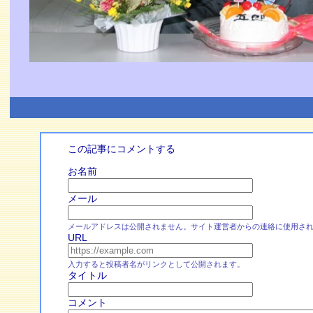
この記事にコメントする
お名前
メール
メールアドレスは公開されません。サイト運営者からの連絡に使用さ
URL
入力すると投稿者名がリンクとして公開されます。
タイトル
コメント