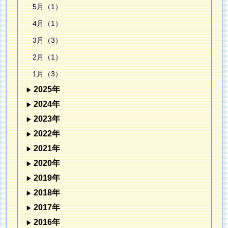
5月（1）
4月（1）
3月（3）
2月（1）
1月（3）
2025年
2024年
2023年
2022年
2021年
2020年
2019年
2018年
2017年
2016年