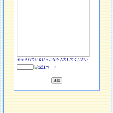
表示されているひらがなを入力してください