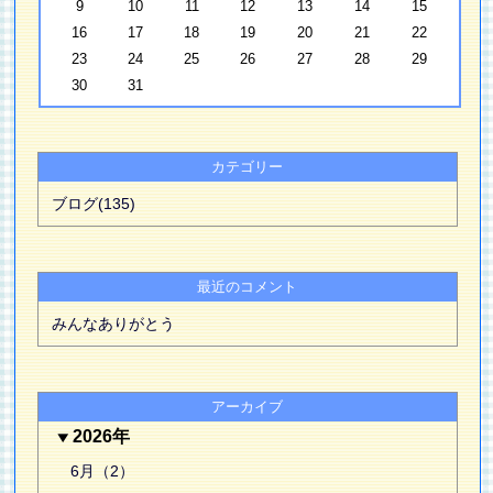
9
10
11
12
13
14
15
16
17
18
19
20
21
22
23
24
25
26
27
28
29
30
31
カテゴリー
ブログ(135)
最近のコメント
みんなありがとう
アーカイブ
2026年
6月（2）