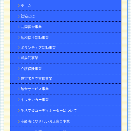
ホーム
社協とは
共同募金事業
地域福祉活動事業
ボランティア活動事業
町委託事業
介護保険事業
障害者自立支援事業
給食サービス事業
キッチンカー事業
生活支援コーディネーターについて
高齢者にやさしいお店宣言事業