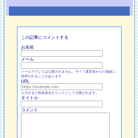
この記事にコメントする
お名前
メール
メールアドレスは公開されません。サイト運営者からの連絡に
使用されることがあります。
URL
入力すると投稿者名がリンクとして公開されます。
タイトル
コメント