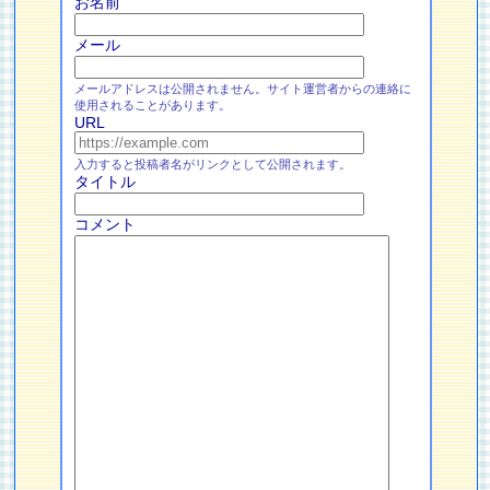
お名前
メール
メールアドレスは公開されません。サイト運営者からの連絡に
使用されることがあります。
URL
入力すると投稿者名がリンクとして公開されます。
タイトル
コメント