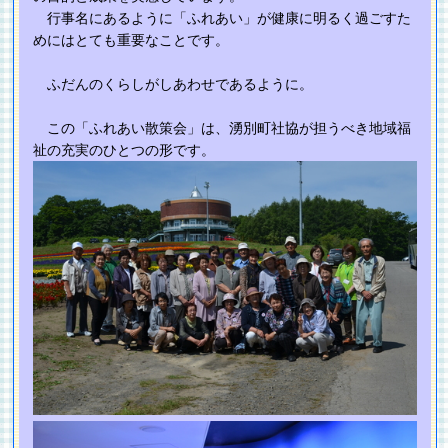
行事名にあるように「ふれあい」が健康に明るく過ごすた
めにはとても重要なことです。
ふだんのくらしがしあわせであるように。
この「ふれあい散策会」は、湧別町社協が担うべき地域福
祉の充実のひとつの形です。