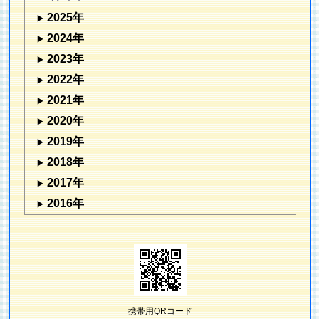
2025年
2024年
2023年
2022年
2021年
2020年
2019年
2018年
2017年
2016年
携帯用QRコード