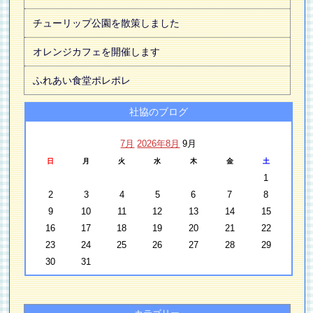
チューリップ公園を散策しました
オレンジカフェを開催します
ふれあい食堂ポレポレ
社協のブログ
7月
2026年8月
9月
日
月
火
水
木
金
土
1
2
3
4
5
6
7
8
9
10
11
12
13
14
15
16
17
18
19
20
21
22
23
24
25
26
27
28
29
30
31