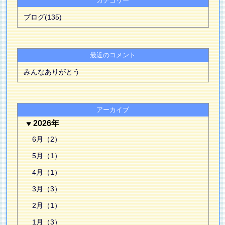
カテゴリー
ブログ(135)
最近のコメント
みんなありがとう
アーカイブ
2026年
6月（2）
5月（1）
4月（1）
3月（3）
2月（1）
1月（3）