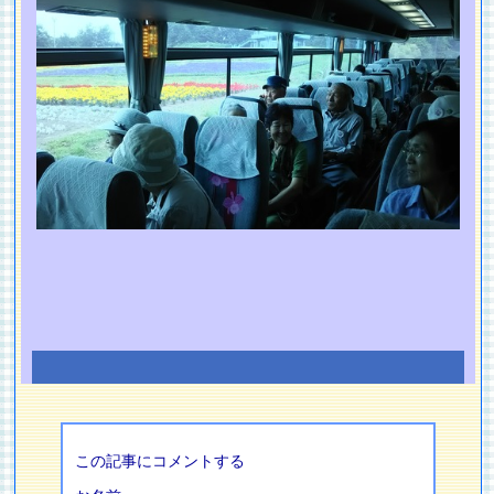
この記事にコメントする