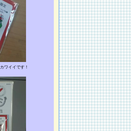
カワイイです！