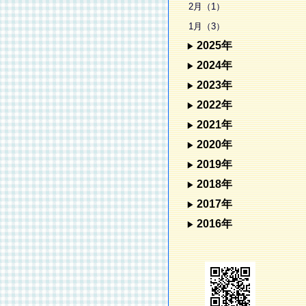
2月（1）
1月（3）
2025年
2024年
2023年
2022年
2021年
2020年
2019年
2018年
2017年
2016年