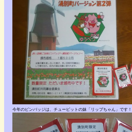
今年のピンバッジは、チューピットの妹「リップちゃん」です！