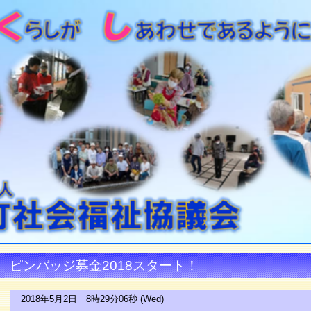
ピンバッジ募金2018スタート！
2018年5月2日 8時29分06秒 (Wed)