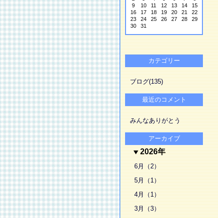
9
10
11
12
13
14
15
16
17
18
19
20
21
22
23
24
25
26
27
28
29
30
31
カテゴリー
ブログ(135)
最近のコメント
みんなありがとう
アーカイブ
2026年
6月（2）
5月（1）
4月（1）
3月（3）