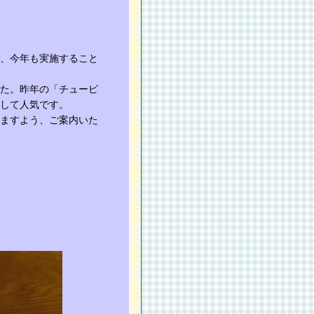
、今年も実施すること
た。昨年の「チューピ
して人気です。
ますよう、ご案内いた