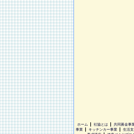
ホーム
社協とは
共同募金事
事業
キッチンカー事業
生活支