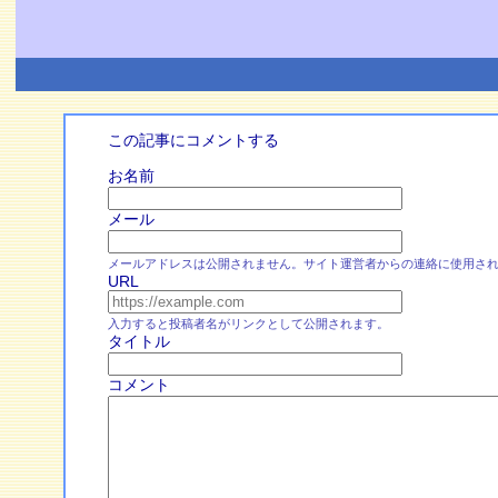
この記事にコメントする
お名前
メール
メールアドレスは公開されません。サイト運営者からの連絡に使用さ
URL
入力すると投稿者名がリンクとして公開されます。
タイトル
コメント