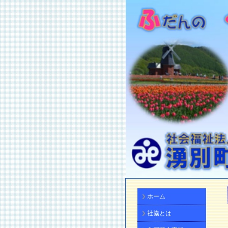
ホーム
社協とは