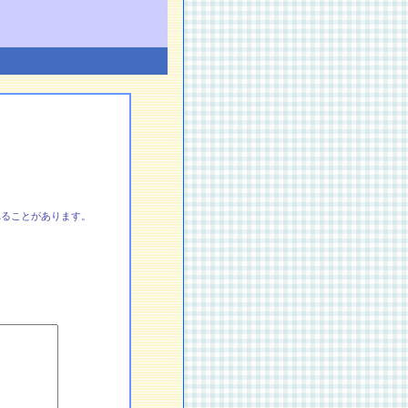
れることがあります。