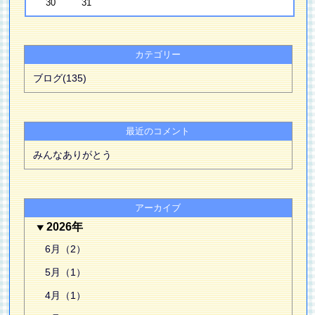
30
31
カテゴリー
ブログ(135)
最近のコメント
みんなありがとう
アーカイブ
2026年
6月（2）
5月（1）
4月（1）