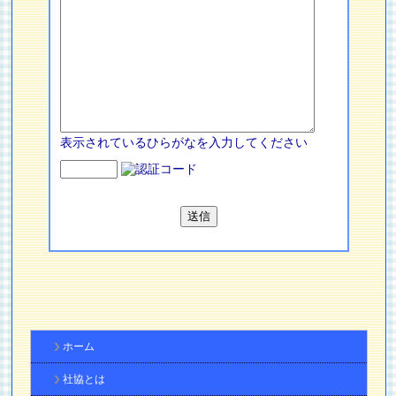
表示されているひらがなを入力してください
ホーム
社協とは