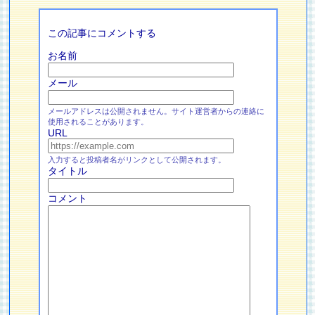
この記事にコメントする
お名前
メール
メールアドレスは公開されません。サイト運営者からの連絡に
使用されることがあります。
URL
入力すると投稿者名がリンクとして公開されます。
タイトル
コメント