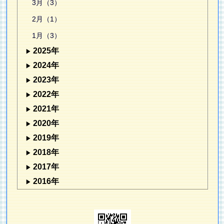
3月（3）
2月（1）
1月（3）
2025年
2024年
2023年
2022年
2021年
2020年
2019年
2018年
2017年
2016年