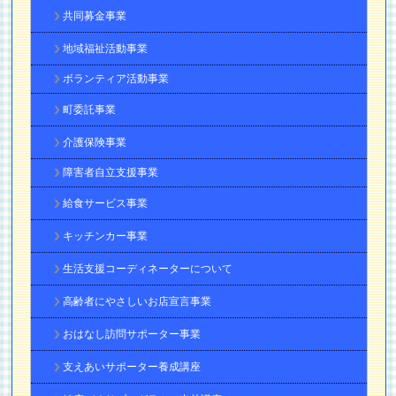
共同募金事業
地域福祉活動事業
ボランティア活動事業
町委託事業
介護保険事業
障害者自立支援事業
給食サービス事業
キッチンカー事業
生活支援コーディネーターについて
高齢者にやさしいお店宣言事業
おはなし訪問サポーター事業
支えあいサポーター養成講座