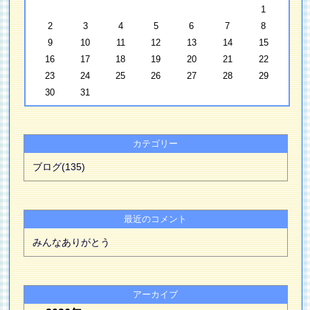
1
2
3
4
5
6
7
8
9
10
11
12
13
14
15
16
17
18
19
20
21
22
23
24
25
26
27
28
29
30
31
カテゴリー
ブログ(135)
最近のコメント
みんなありがとう
アーカイブ