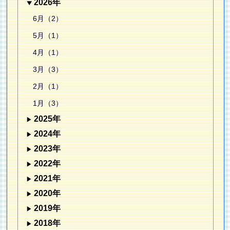
2026年
6月（2）
5月（1）
4月（1）
3月（3）
2月（1）
1月（3）
2025年
2024年
2023年
2022年
2021年
2020年
2019年
2018年