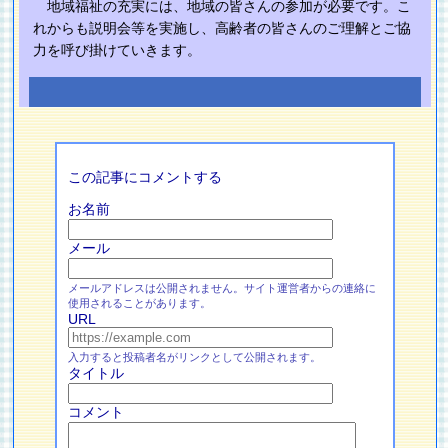
地域福祉の充実には、地域の皆さんの参加が必要です。こ
れからも説明会等を実施し、高齢者の皆さんのご理解とご協
力を呼び掛けていきます。
この記事にコメントする
お名前
メール
メールアドレスは公開されません。サイト運営者からの連絡に
使用されることがあります。
URL
入力すると投稿者名がリンクとして公開されます。
タイトル
コメント