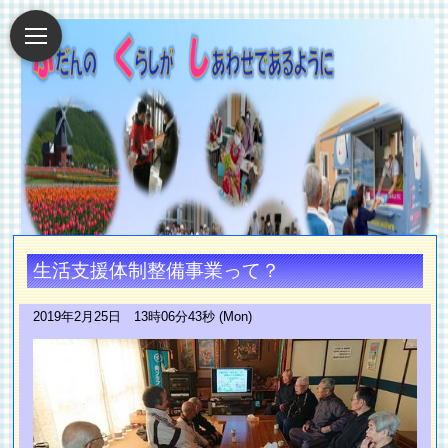
生活支援体制整備事業って？
2019年2月25日 13時06分43秒 (Mon)