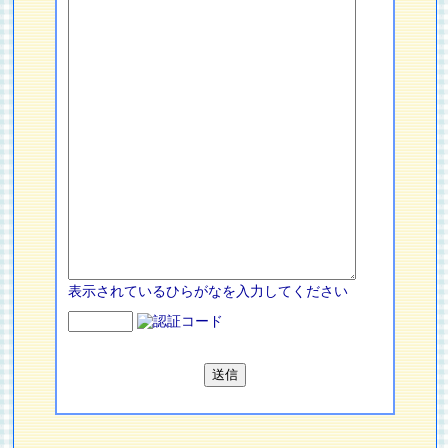
表示されているひらがなを入力してください