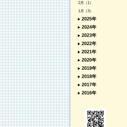
2月（1）
1月（3）
2025年
2024年
2023年
2022年
2021年
2020年
2019年
2018年
2017年
2016年