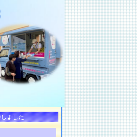
催しました