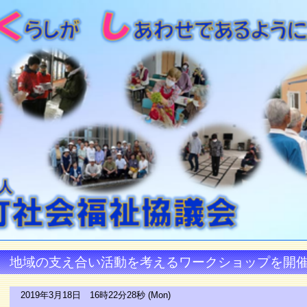
地域の支え合い活動を考えるワークショップを開
2019年3月18日 16時22分28秒 (Mon)