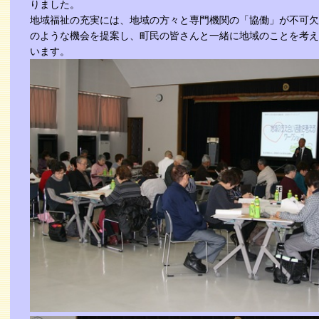
りました。
地域福祉の充実には、地域の方々と専門機関の「協働」が不可欠
のような機会を提案し、町民の皆さんと一緒に地域のことを考え
います。