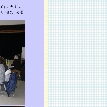
です。今後もこ
ていきたいと思