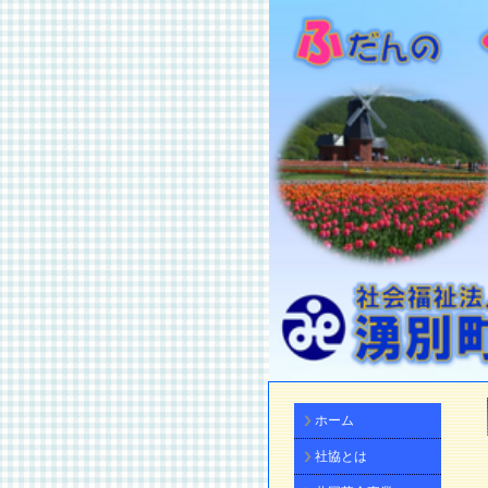
ホーム
社協とは