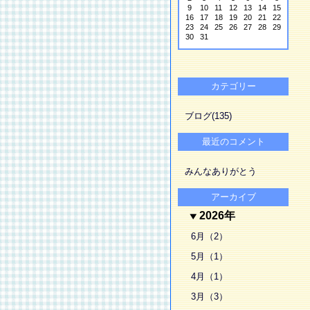
9
10
11
12
13
14
15
16
17
18
19
20
21
22
23
24
25
26
27
28
29
30
31
カテゴリー
ブログ(135)
最近のコメント
みんなありがとう
アーカイブ
2026年
6月（2）
5月（1）
4月（1）
3月（3）