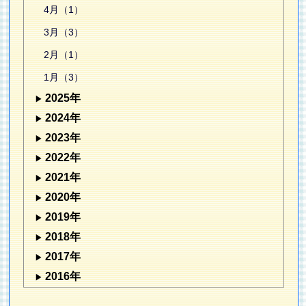
4月（1）
3月（3）
2月（1）
1月（3）
2025年
2024年
2023年
2022年
2021年
2020年
2019年
2018年
2017年
2016年