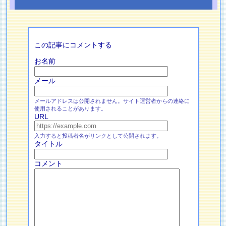
この記事にコメントする
お名前
メール
メールアドレスは公開されません。サイト運営者からの連絡に
使用されることがあります。
URL
入力すると投稿者名がリンクとして公開されます。
タイトル
コメント