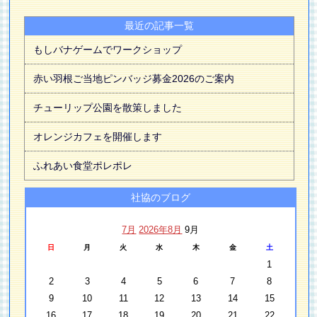
最近の記事一覧
もしバナゲームでワークショップ
赤い羽根ご当地ピンバッジ募金2026のご案内
チューリップ公園を散策しました
オレンジカフェを開催します
ふれあい食堂ポレポレ
社協のブログ
7月
2026年8月
9月
日
月
火
水
木
金
土
1
2
3
4
5
6
7
8
9
10
11
12
13
14
15
16
17
18
19
20
21
22