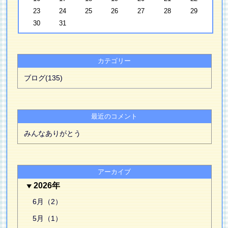
23
24
25
26
27
28
29
30
31
カテゴリー
ブログ(135)
最近のコメント
みんなありがとう
アーカイブ
2026年
6月（2）
5月（1）