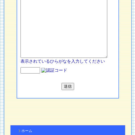
表示されているひらがなを入力してください
ホーム