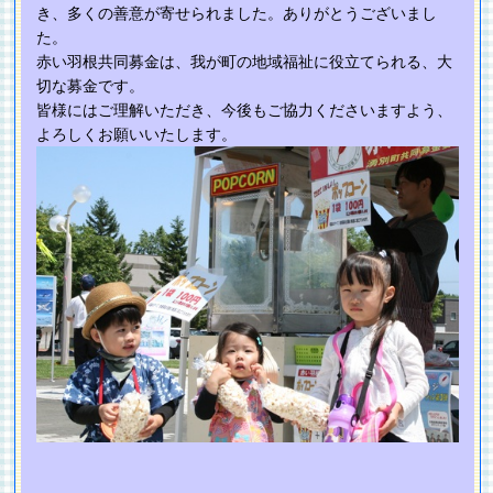
き、多くの善意が寄せられました。ありがとうございまし
た。
赤い羽根共同募金は、我が町の地域福祉に役立てられる、大
切な募金です。
皆様にはご理解いただき、今後もご協力くださいますよう、
よろしくお願いいたします。