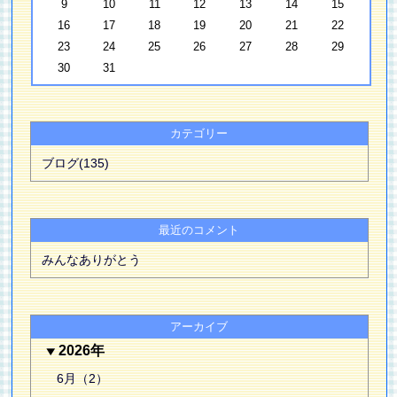
9
10
11
12
13
14
15
16
17
18
19
20
21
22
23
24
25
26
27
28
29
30
31
カテゴリー
ブログ(135)
最近のコメント
みんなありがとう
アーカイブ
2026年
6月（2）