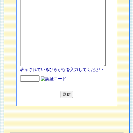
表示されているひらがなを入力してください