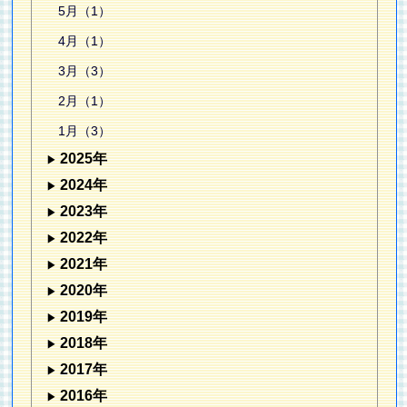
5月（1）
4月（1）
3月（3）
2月（1）
1月（3）
2025年
2024年
2023年
2022年
2021年
2020年
2019年
2018年
2017年
2016年