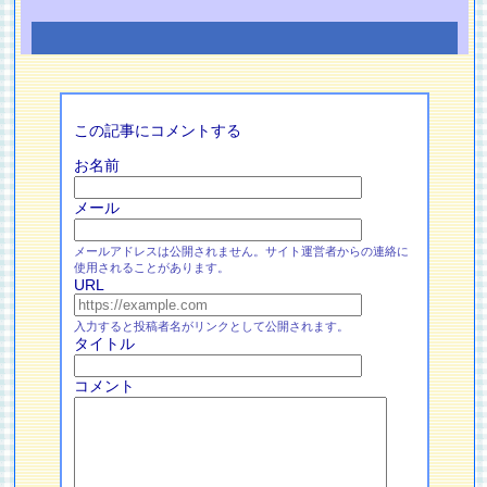
この記事にコメントする
お名前
メール
メールアドレスは公開されません。サイト運営者からの連絡に
使用されることがあります。
URL
入力すると投稿者名がリンクとして公開されます。
タイトル
コメント