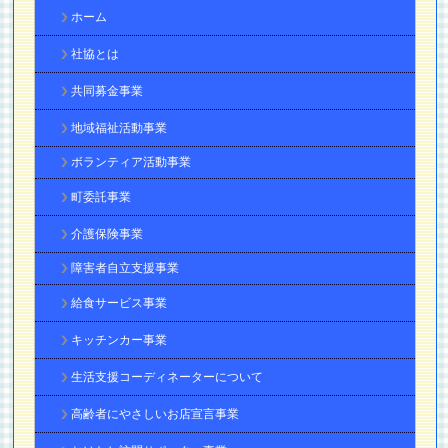
ホーム
社協とは
共同募金事業
地域福祉活動事業
ボランティア活動事業
町委託事業
介護保険事業
障害者自立支援事業
給食サービス事業
キッチンカー事業
生活支援コーディネーターについて
高齢者にやさしいお店宣言事業