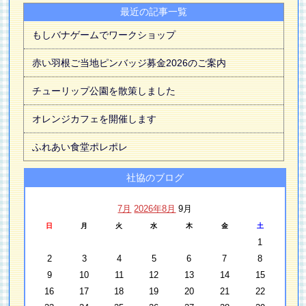
最近の記事一覧
もしバナゲームでワークショップ
赤い羽根ご当地ピンバッジ募金2026のご案内
チューリップ公園を散策しました
オレンジカフェを開催します
ふれあい食堂ポレポレ
社協のブログ
7月
2026年8月
9月
日
月
火
水
木
金
土
1
2
3
4
5
6
7
8
9
10
11
12
13
14
15
16
17
18
19
20
21
22