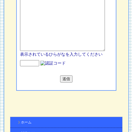
表示されているひらがなを入力してください
ホーム