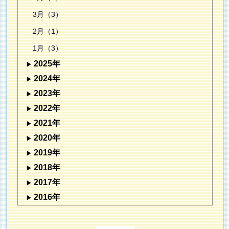
3月（3）
2月（1）
1月（3）
2025年
2024年
2023年
2022年
2021年
2020年
2019年
2018年
2017年
2016年