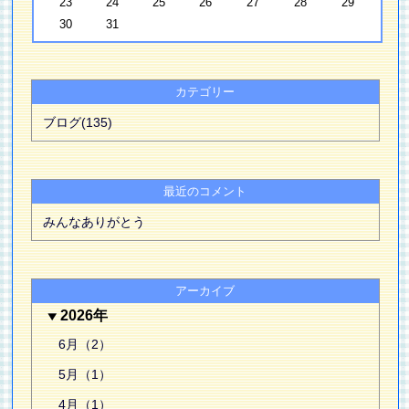
23
24
25
26
27
28
29
30
31
カテゴリー
ブログ(135)
最近のコメント
みんなありがとう
アーカイブ
2026年
6月（2）
5月（1）
4月（1）