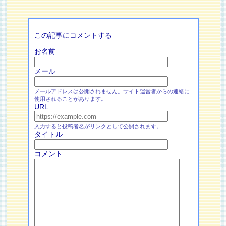
この記事にコメントする
お名前
メール
メールアドレスは公開されません。サイト運営者からの連絡に
使用されることがあります。
URL
入力すると投稿者名がリンクとして公開されます。
タイトル
コメント