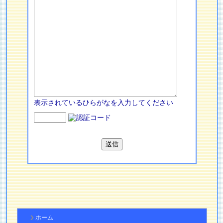
表示されているひらがなを入力してください
ホーム