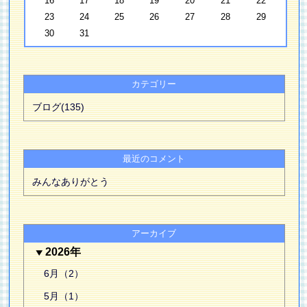
16
17
18
19
20
21
22
23
24
25
26
27
28
29
30
31
カテゴリー
ブログ(135)
最近のコメント
みんなありがとう
アーカイブ
2026年
6月（2）
5月（1）