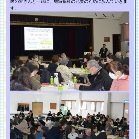
民の皆さんと一緒に、地域福祉の充実のために歩んでいきま
す。