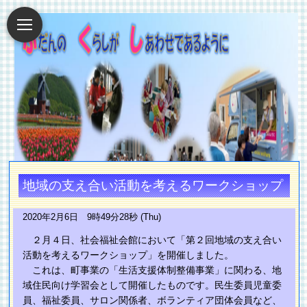
地域の支え合い活動を考えるワークショップ
2020年2月6日 9時49分28秒 (Thu)
２月４日、社会福祉会館において「第２回地域の支え合い
活動を考えるワークショップ」を開催しました。
これは、町事業の「生活支援体制整備事業」に関わる、地
域住民向け学習会として開催したものです。民生委員児童委
員、福祉委員、サロン関係者、ボランティア団体会員など、