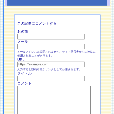
この記事にコメントする
お名前
メール
メールアドレスは公開されません。サイト運営者からの連絡に
使用されることがあります。
URL
入力すると投稿者名がリンクとして公開されます。
タイトル
コメント