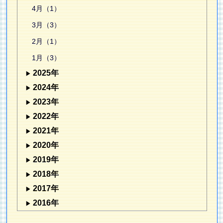
4月（1）
3月（3）
2月（1）
1月（3）
2025年
2024年
2023年
2022年
2021年
2020年
2019年
2018年
2017年
2016年