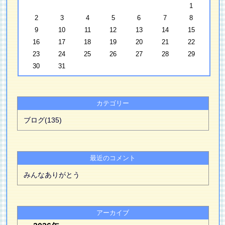
1
2
3
4
5
6
7
8
9
10
11
12
13
14
15
16
17
18
19
20
21
22
23
24
25
26
27
28
29
30
31
カテゴリー
ブログ(135)
最近のコメント
みんなありがとう
アーカイブ