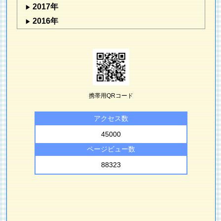
2017年
2016年
携帯用QRコード
アクセス数
45000
ページビュー数
88323