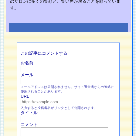
のサロンに多くの笑顔と、笑い声が戻ることを願っていま
す。
この記事にコメントする
お名前
メール
メールアドレスは公開されません。サイト運営者からの連絡に
使用されることがあります。
URL
入力すると投稿者名がリンクとして公開されます。
タイトル
コメント