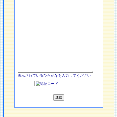
表示されているひらがなを入力してください