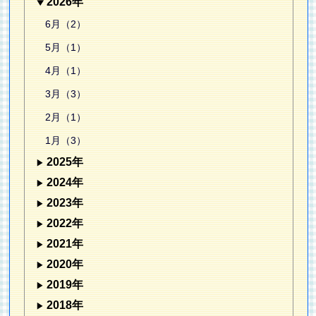
2026年
6月（2）
5月（1）
4月（1）
3月（3）
2月（1）
1月（3）
2025年
2024年
2023年
2022年
2021年
2020年
2019年
2018年