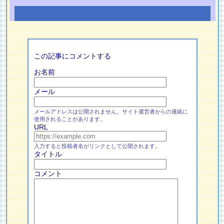
この記事にコメントする
お名前
メール
メールアドレスは公開されません。サイト運営者からの連絡に
使用されることがあります。
URL
入力すると投稿者名がリンクとして公開されます。
タイトル
コメント