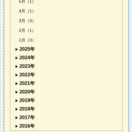
5月（1）
4月（1）
3月（3）
2月（1）
1月（3）
2025年
2024年
2023年
2022年
2021年
2020年
2019年
2018年
2017年
2016年