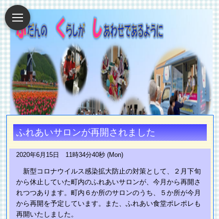
ふれあいサロンが再開されました
2020年6月15日 11時34分40秒 (Mon)
新型コロナウイルス感染拡大防止の対策として、２月下旬
から休止していた町内のふれあいサロンが、今月から再開さ
れつつあります。町内６か所のサロンのうち、５か所が今月
から再開を予定しています。また、ふれあい食堂ポレポレも
再開いたしました。