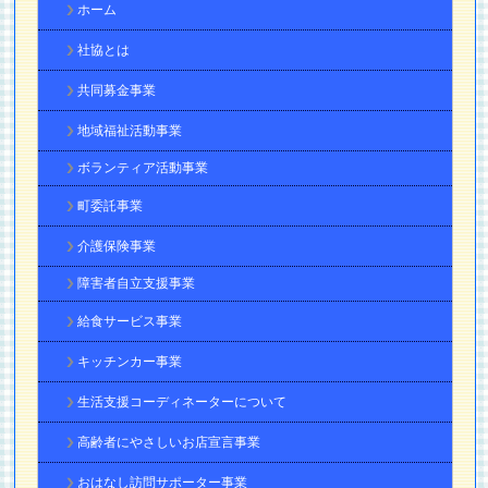
ホーム
社協とは
共同募金事業
地域福祉活動事業
ボランティア活動事業
町委託事業
介護保険事業
障害者自立支援事業
給食サービス事業
キッチンカー事業
生活支援コーディネーターについて
高齢者にやさしいお店宣言事業
おはなし訪問サポーター事業