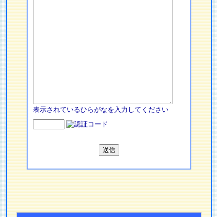
表示されているひらがなを入力してください