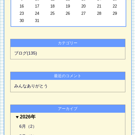
16
17
18
19
20
21
22
23
24
25
26
27
28
29
30
31
カテゴリー
ブログ(135)
最近のコメント
みんなありがとう
アーカイブ
2026年
6月（2）