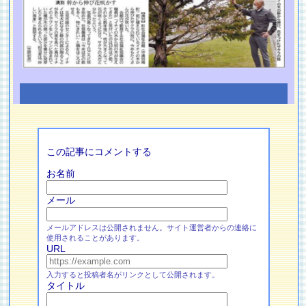
この記事にコメントする
お名前
メール
メールアドレスは公開されません。サイト運営者からの連絡に
使用されることがあります。
URL
入力すると投稿者名がリンクとして公開されます。
タイトル