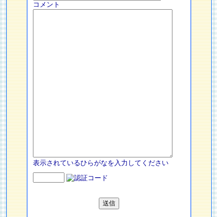
コメント
表示されているひらがなを入力してください