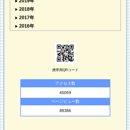
2019年
2018年
2017年
2016年
携帯用QRコード
アクセス数
45059
ページビュー数
88386