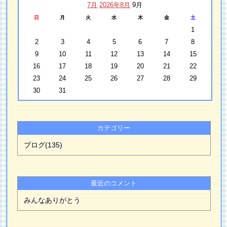
7月
2026年8月
9月
日
月
火
水
木
金
土
1
2
3
4
5
6
7
8
9
10
11
12
13
14
15
16
17
18
19
20
21
22
23
24
25
26
27
28
29
30
31
カテゴリー
ブログ(135)
最近のコメント
みんなありがとう