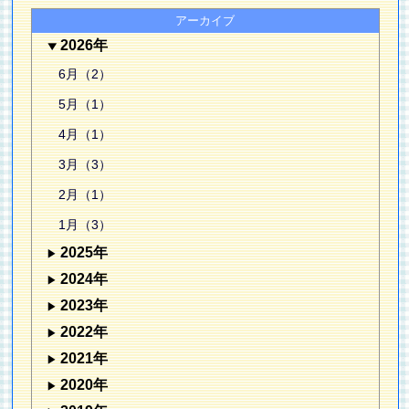
アーカイブ
2026年
6月（2）
5月（1）
4月（1）
3月（3）
2月（1）
1月（3）
2025年
2024年
2023年
2022年
2021年
2020年