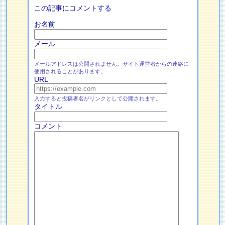
この記事にコメントする
お名前
メール
メールアドレスは公開されません。サイト運営者からの連絡に
使用されることがあります。
URL
入力すると投稿者名がリンクとして公開されます。
タイトル
コメント