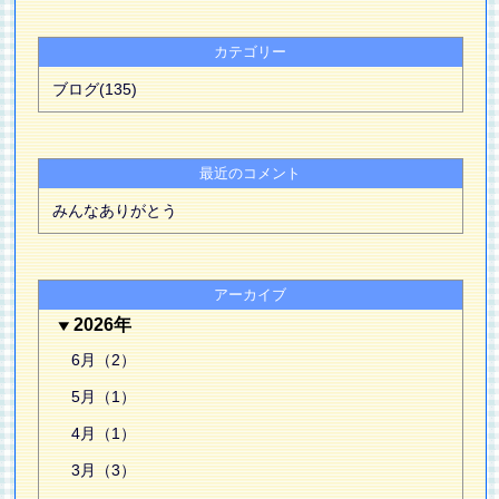
カテゴリー
ブログ(135)
最近のコメント
みんなありがとう
アーカイブ
2026年
6月（2）
5月（1）
4月（1）
3月（3）