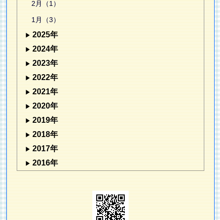
2月（1）
1月（3）
2025年
2024年
2023年
2022年
2021年
2020年
2019年
2018年
2017年
2016年