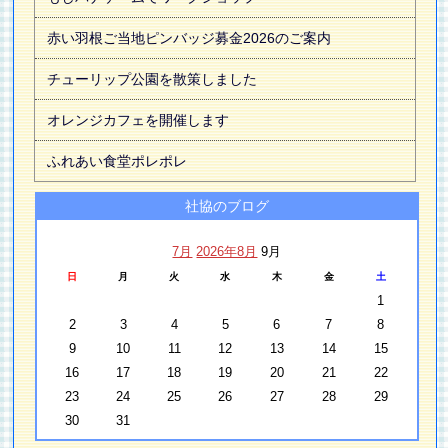
赤い羽根ご当地ピンバッジ募金2026のご案内
チューリップ公園を散策しました
オレンジカフェを開催します
ふれあい食堂ポレポレ
社協のブログ
7月
2026年8月
9月
日
月
火
水
木
金
土
1
2
3
4
5
6
7
8
9
10
11
12
13
14
15
16
17
18
19
20
21
22
23
24
25
26
27
28
29
30
31