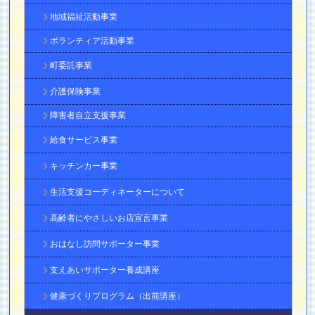
地域福祉活動事業
ボランティア活動事業
町委託事業
介護保険事業
障害者自立支援事業
給食サービス事業
キッチンカー事業
生活支援コーディネーターについて
高齢者にやさしいお店宣言事業
おはなし訪問サポーター事業
支えあいサポーター養成講座
健康づくりプログラム（出前講座）