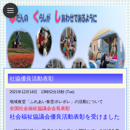
社協優良活動表彰
2021年12月14日 13時52分15秒 (Tue)
地域食堂「ふれあい食堂ポレポレ」の活動について
全国社会福祉協議会会長表彰
社会福祉協議会優良活動表彰を受けました