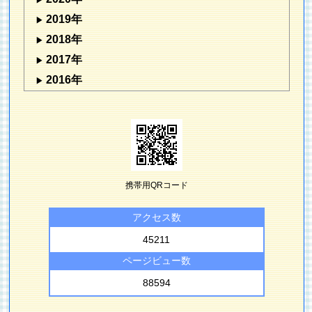
2019年
2018年
2017年
2016年
携帯用QRコード
アクセス数
45211
ページビュー数
88594