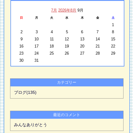
7月
2026年8月
9月
日
月
火
水
木
金
土
1
2
3
4
5
6
7
8
9
10
11
12
13
14
15
16
17
18
19
20
21
22
23
24
25
26
27
28
29
30
31
カテゴリー
ブログ(135)
最近のコメント
みんなありがとう