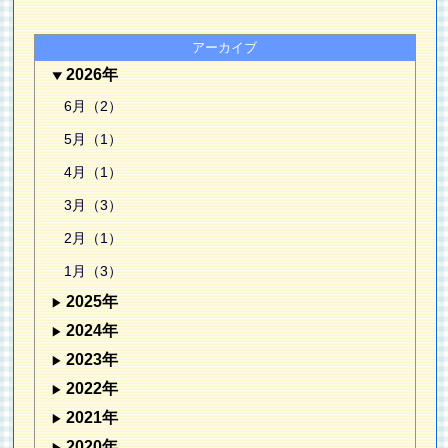
アーカイブ
2026年
6月（2）
5月（1）
4月（1）
3月（3）
2月（1）
1月（3）
2025年
2024年
2023年
2022年
2021年
2020年