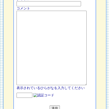
コメント
表示されているひらがなを入力してください