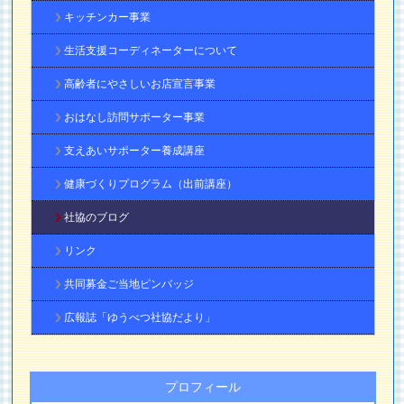
キッチンカー事業
生活支援コーディネーターについて
高齢者にやさしいお店宣言事業
おはなし訪問サポーター事業
支えあいサポーター養成講座
健康づくりプログラム（出前講座）
社協のブログ
リンク
共同募金ご当地ピンバッジ
広報誌「ゆうべつ社協だより」
プロフィール