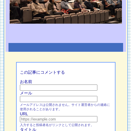
この記事にコメントする
お名前
メール
メールアドレスは公開されません。サイト運営者からの連絡に
使用されることがあります。
URL
入力すると投稿者名がリンクとして公開されます。
タイトル