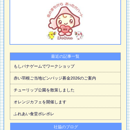
最近の記事一覧
もしバナゲームでワークショップ
赤い羽根ご当地ピンバッジ募金2026のご案内
チューリップ公園を散策しました
オレンジカフェを開催します
ふれあい食堂ポレポレ
社協のブログ